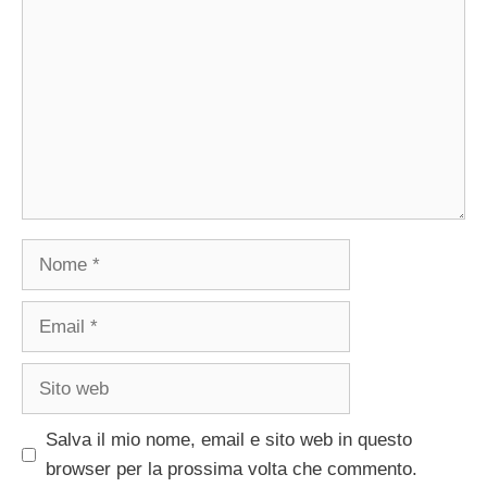
Nome
Email
Sito
web
Salva il mio nome, email e sito web in questo
browser per la prossima volta che commento.