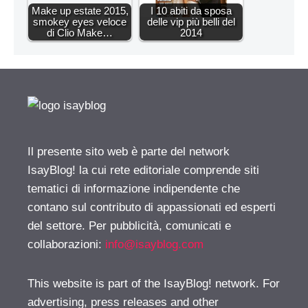
Make up estate 2015,
I 10 abiti da sposa
smokey eyes veloce
delle vip più belli del
di Clio Make…
2014
Il presente sito web è parte del network
IsayBlog! la cui rete editoriale comprende siti
tematici di informazione indipendente che
contano sul contributo di appassionati ed esperti
del settore. Per pubblicità, comunicati e
collaborazioni:
info@isayblog.com
This website is part of the IsayBlog! network. For
advertising, press releases and other