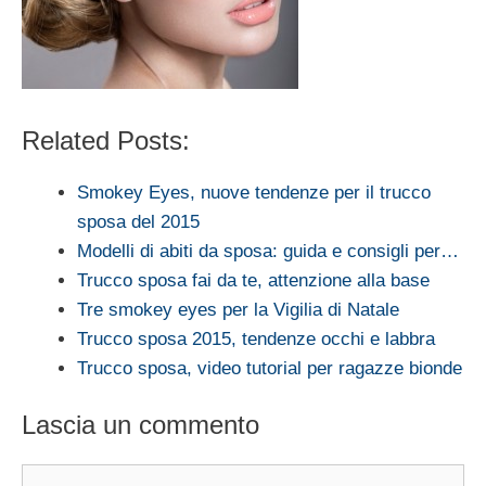
Related Posts:
Smokey Eyes, nuove tendenze per il trucco
sposa del 2015
Modelli di abiti da sposa: guida e consigli per…
Trucco sposa fai da te, attenzione alla base
Tre smokey eyes per la Vigilia di Natale
Trucco sposa 2015, tendenze occhi e labbra
Trucco sposa, video tutorial per ragazze bionde
Lascia un commento
Commento