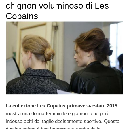
chignon voluminoso di Les
Copains
La
collezione Les Copains primavera-estate 2015
mostra una donna femminile e glamour che però
indossa abiti dal taglio decisamente sportivo. Questa