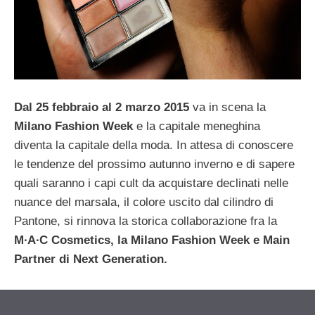
Dal 25 febbraio al 2 marzo 2015
va in scena la
Milano Fashion Week
e la capitale meneghina
diventa la capitale della moda. In attesa di conoscere
le tendenze del prossimo autunno inverno e di sapere
quali saranno i capi cult da acquistare declinati nelle
nuance del marsala, il colore uscito dal cilindro di
Pantone, si rinnova la storica collaborazione fra la
M∙A∙C Cosmetics, la Milano Fashion Week e Main
Partner di Next Generation.