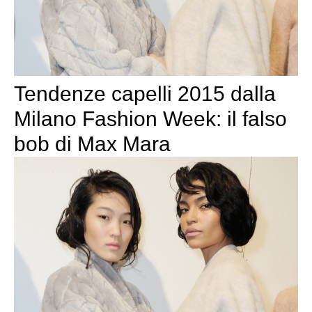
Tendenze capelli 2015 dalla
Milano Fashion Week: il falso
bob di Max Mara