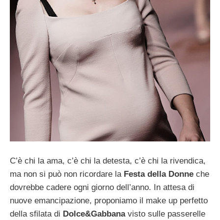
C’è chi la ama, c’è chi la detesta, c’è chi la rivendica,
ma non si può non ricordare la
Festa della Donne
che
dovrebbe cadere ogni giorno dell’anno. In attesa di
nuove emancipazione, proponiamo il make up perfetto
della sfilata di
Dolce&Gabbana
visto sulle passerelle