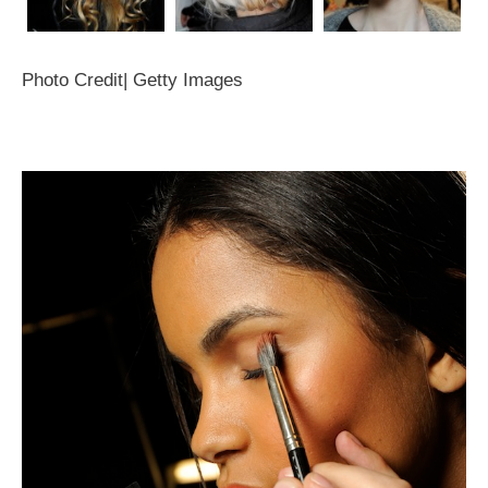
Photo Credit| Getty Images