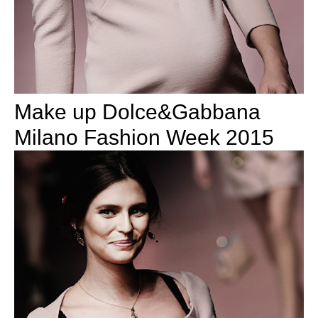
Make up Dolce&Gabbana
Milano Fashion Week 2015