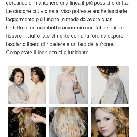
cercando di mantenere una linea il più possibile dritta.
Le ciocche più vicine al viso potreste anche lasciarle
leggermente più lunghe in modo da avere quasi
l’effetto di un
caschetto asimmetrico
. Infine potete
fissare il ciuffo lateralmente con una forcina oppure
lasciarlo libero di ricadere a un lato della fronte.
Completate il look con olio lucidante.