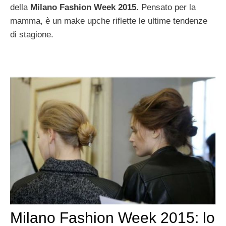
della
Milano Fashion Week 2015
. Pensato per la
mamma, è un make upche riflette le ultime tendenze
di stagione.
Milano Fashion Week 2015: lo