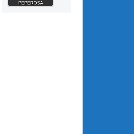
PEPEROSA