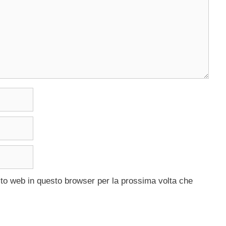
ito web in questo browser per la prossima volta che