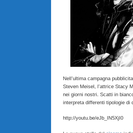
Nell’ultima campagna pubblicita
Steven Meisel, l’attrice Stacy 
nei giorni nostri. Scatti in bi
interpreta differenti tipologie di
http://youtu.be/eJb_IN5XjI0