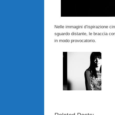
Nelle immagini d’ispirazione ci
sguardo distante, le braccia con
in modo provocatorio.