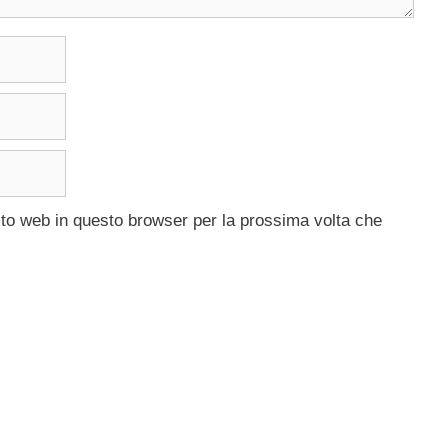
ito web in questo browser per la prossima volta che