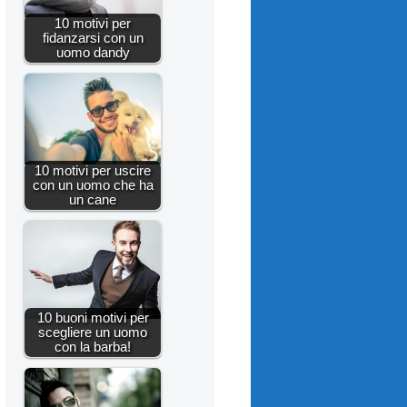
10 motivi per
fidanzarsi con un
uomo dandy
10 motivi per uscire
con un uomo che ha
un cane
10 buoni motivi per
scegliere un uomo
con la barba!