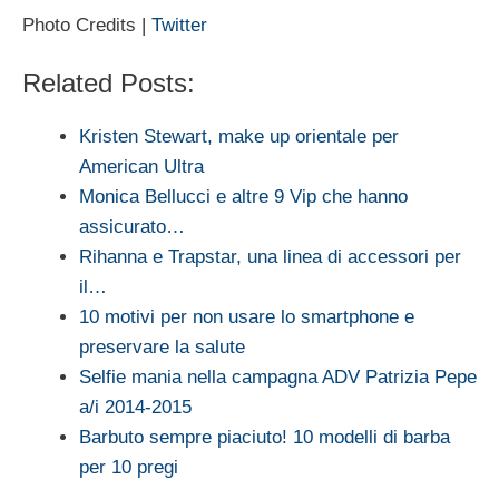
Photo Credits |
Twitter
Related Posts:
Kristen Stewart, make up orientale per
American Ultra
Monica Bellucci e altre 9 Vip che hanno
assicurato…
Rihanna e Trapstar, una linea di accessori per
il…
10 motivi per non usare lo smartphone e
preservare la salute
Selfie mania nella campagna ADV Patrizia Pepe
a/i 2014-2015
Barbuto sempre piaciuto! 10 modelli di barba
per 10 pregi