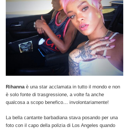
Rihanna
è una star acclamata in tutto il mondo e non
è solo fonte di trasgressione, a volte fa anche
qualcosa a scopo benefico… involontariamente!
La bella cantante barbadiana stava posando per una
foto con il capo della polizia di Los Angeles quando