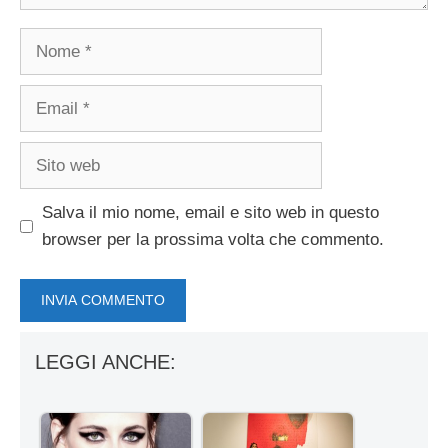
Nome
Email
Sito
web
Salva il mio nome, email e sito web in questo
browser per la prossima volta che commento.
LEGGI ANCHE: