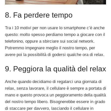
8. Fa perdere tempo
Tra i 10 motivi per non usare lo smartphone c’è anche
questo: molto spesso perdiamo tempo a giocare con il
telefonino, oppure a sbirciare sui social network.
Potremmo impegnare meglio il nostro tempo, per
avere poi la possibilità di godersi qualche ora di relax.
9. Peggiora la qualità del relax
Anche quando decidiamo di regalarci una giornata di
relax, senza lavorare, il cellulare è sempre a portata di
mano e questo provoca un peggioramento della qualità
del nostro tempo libero. Bisognerebbe essere in grado
di staccare per davvero, lasciando il cellulare in