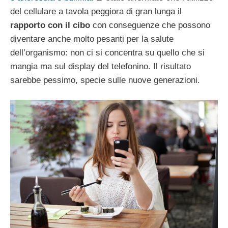
del cellulare a tavola peggiora di gran lunga il
rapporto con il cibo
con conseguenze che possono
diventare anche molto pesanti per la salute
dell’organismo: non ci si concentra su quello che si
mangia ma sul display del telefonino. Il risultato
sarebbe pessimo, specie sulle nuove generazioni.