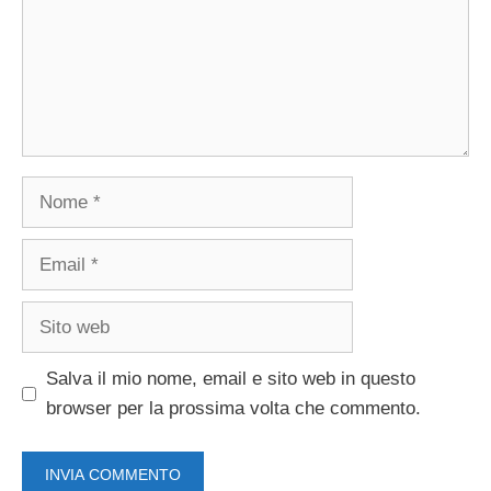
Nome
Email
Sito
web
Salva il mio nome, email e sito web in questo
browser per la prossima volta che commento.