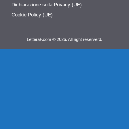
Dichiarazione sulla Privacy (UE)
Cookie Policy (UE)
LetteraF.com © 2026. All right reserverd.