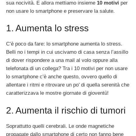
sua nocività. E allora mettiamo insieme
10 motivi
per
non usare lo smartphone e preservare la salute.
1. Aumenta lo stress
C’è poco da fare: lo smartphone aumenta lo stress.
Belli no i tempi in cui uscivamo di casa senza l’assillo
di dover rispondere a una mail al volo oppure alla
telefonata di un collega? Tra i 10 motivi per non usare
lo smartphone c’è anche questo, ovvero quello di
allentare i ritmi e ritrovare un po’ di quella serenità che
caratterizzava le mostre giornate di gioventù!
2. Aumenta il rischio di tumori
Soprattutto quelli cerebrali. Le onde magnetiche
propagate dallo smartphone di certo non fanno bene