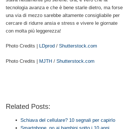
tecnologia avanza e che è bene starle dietro, ma forse
una via di mezzo sarebbe altamente consigliabile per
cercare di ridurre ansia e stress e vivere le giornate
con molta più leggerezza!
Photo Credits |
LDprod
/
Shutterstock.com
Photo Credits |
MJTH
/
Shutterstock.com
Related Posts:
Schiava del cellulare? 10 segnali per capirlo
Smartphone, no ai bambini sotto i 10 anni