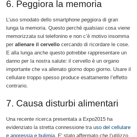
6. Peggiora la memoria
L’uso smodato dello smartphone peggiora di gran
lunga la memoria. Questo perché qualsiasi cosa viene
memorizzata sul telefonino e non c’è motivo insomma
per
allenare il cervello
cercando di ricordare le cose.
E alla lunga anche questo potrebbe rappresentare un
danno per la nostra salute: il cervello è un organo
importante che va allenato giorno dopo giorno. Usare il
cellulare troppo spesso produce esattamente l’effetto
contrario.
7. Causa disturbi alimentari
Una recente ricerca presentata a Expo2015 ha
evidenziato la stretta connessione tra
uso del cellulare
e anoressia e bulimia
. E’ stato affermato che l’utilizzo