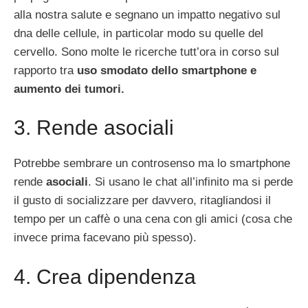
alla nostra salute e segnano un impatto negativo sul
dna delle cellule, in particolar modo su quelle del
cervello. Sono molte le ricerche tutt’ora in corso sul
rapporto tra
uso smodato dello smartphone e
aumento dei tumori.
3. Rende asociali
Potrebbe sembrare un controsenso ma lo smartphone
rende
asociali
. Si usano le chat all’infinito ma si perde
il gusto di socializzare per davvero, ritagliandosi il
tempo per un caffè o una cena con gli amici (cosa che
invece prima facevano più spesso).
4. Crea dipendenza