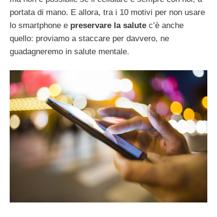
portata di mano. E allora, tra i 10 motivi per non usare
lo smartphone e
preservare la salute
c’è anche
quello: proviamo a staccare per davvero, ne
guadagneremo in salute mentale.