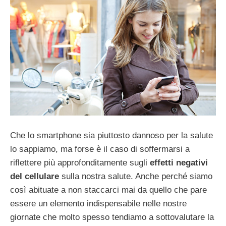
Che lo smartphone sia piuttosto dannoso per la salute
lo sappiamo, ma forse è il caso di soffermarsi a
riflettere più approfonditamente sugli
effetti negativi
del cellulare
sulla nostra salute. Anche perché siamo
così abituate a non staccarci mai da quello che pare
essere un elemento indispensabile nelle nostre
giornate che molto spesso tendiamo a sottovalutare la