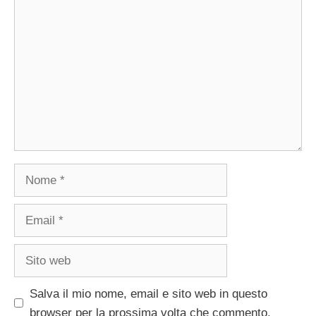
Commento
Nome
Email
Sito
web
Salva il mio nome, email e sito web in questo
browser per la prossima volta che commento.