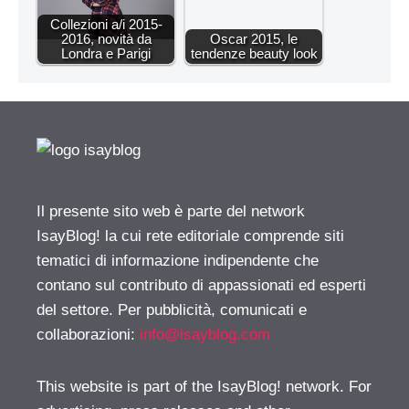
Collezioni a/i 2015-
2016, novità da
Oscar 2015, le
Londra e Parigi
tendenze beauty look
Il presente sito web è parte del network
IsayBlog! la cui rete editoriale comprende siti
tematici di informazione indipendente che
contano sul contributo di appassionati ed esperti
del settore. Per pubblicità, comunicati e
collaborazioni:
info@isayblog.com
This website is part of the IsayBlog! network. For