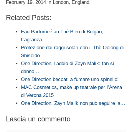
February 19, 2014 in London, England.
Related Posts:
Eau Parfumeé au Thè Bleu di Bulgari,
fragranza…
Protezione dai raggi solari con il Thè Oolong di
Shiseido
One Direction, l'addio di Zayn Malik: fan si
danno…
One Direction beccati a fumare uno spinello!
MAC Cosmetics, make up teatrale per l’Arena
di Verona 2015
One Direction, Zayn Malik non può seguire la…
Lascia un commento