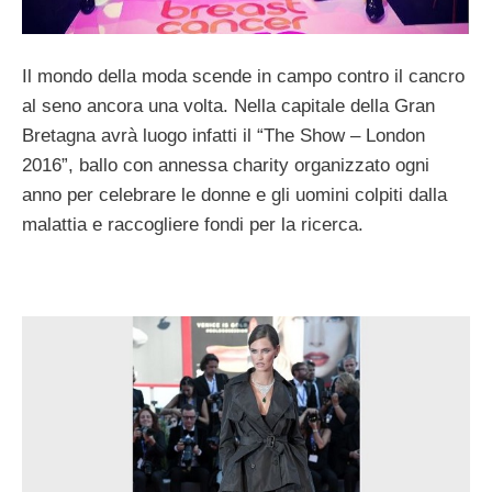
Il mondo della moda scende in campo contro il cancro
al seno ancora una volta. Nella capitale della Gran
Bretagna avrà luogo infatti il “The Show – London
2016”, ballo con annessa charity organizzato ogni
anno per celebrare le donne e gli uomini colpiti dalla
malattia e raccogliere fondi per la ricerca.