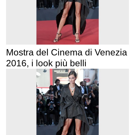
Mostra del Cinema di Venezia
2016, i look più belli