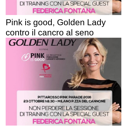
Pink is good, Golden Lady
contro il cancro al seno