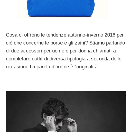
Cosa ci offrono le tendenze autunno-inverno 2016 per
ciò che concerne le borse e gli zaini? Stiamo parlando
di due accessori per uomo e per donna chiamati a
completare outfit di diversa tipologia a seconda delle
occasioni. La parola d’ordine è “originalità”.