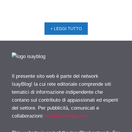
+ LEGGI TUTTO
Il presente sito web è parte del network
IsayBlog! la cui rete editoriale comprende siti
tematici di informazione indipendente che
contano sul contributo di appassionati ed esperti
del settore. Per pubblicità, comunicati e
collaborazioni:
info@isayblog.com