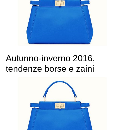
Autunno-inverno 2016,
tendenze borse e zaini