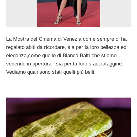
La Mostra del Cinema di Venezia come sempre ci ha
regalato abiti da ricordare, sia per la loro bellezza ed
eleganza,come quello di Bianca Balti che stiamo
vedendo in apertura, sia per la loro sfacciataggine.
Vediamo quali sono stati quelli più belli.