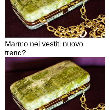
Marmo nei vestiti nuovo
trend?