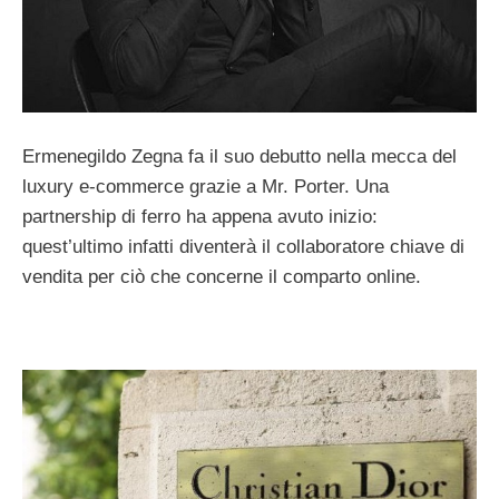
Ermenegildo Zegna fa il suo debutto nella mecca del
luxury e-commerce grazie a Mr. Porter. Una
partnership di ferro ha appena avuto inizio:
quest’ultimo infatti diventerà il collaboratore chiave di
vendita per ciò che concerne il comparto online.