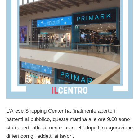
L’Arese Shopping Center ha finalmente aperto i
battenti al pubblico, questa mattina alle ore 9.00 sono
stati aperti ufficialmente i cancelli dopo l’inaugurazione
di ieri con gli addetti ai lavori.