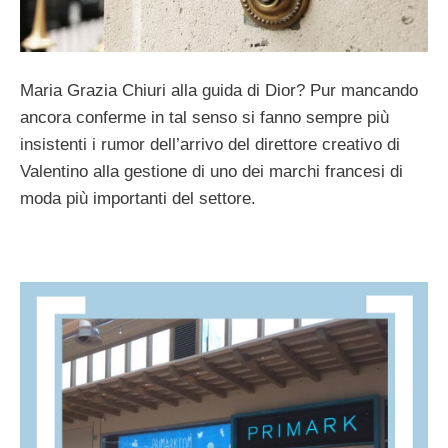
Maria Grazia Chiuri alla guida di Dior? Pur mancando
ancora conferme in tal senso si fanno sempre più
insistenti i rumor dell’arrivo del direttore creativo di
Valentino alla gestione di uno dei marchi francesi di
moda più importanti del settore.