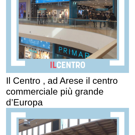
Il Centro , ad Arese il centro
commerciale più grande
d’Europa