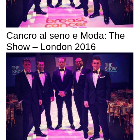
Cancro al seno e Moda: The
Show – London 2016