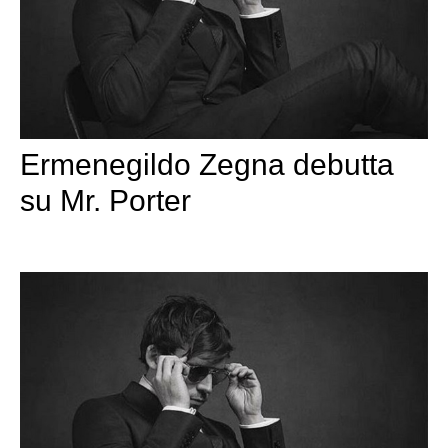
Ermenegildo Zegna debutta
su Mr. Porter