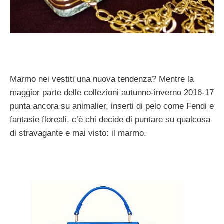
Marmo nei vestiti una nuova tendenza? Mentre la
maggior parte delle collezioni autunno-inverno 2016-17
punta ancora su animalier, inserti di pelo come Fendi e
fantasie floreali, c’è chi decide di puntare su qualcosa
di stravagante e mai visto: il marmo.