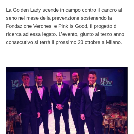
La Golden Lady scende in campo contro il cancro al
seno nel mese della prevenzione sostenendo la
Fondazione Veronesi e Pink is Good, il progetto di
ricerca ad essa legato. L’evento, giunto al terzo anno
consecutivo si terrà il prossimo 23 ottobre a Milano.