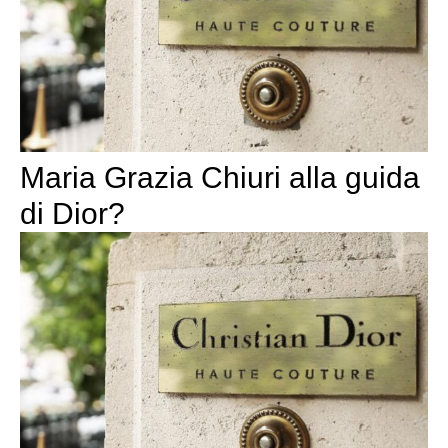
Maria Grazia Chiuri alla guida
di Dior?