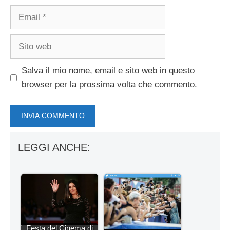
Email
Sito
web
Salva il mio nome, email e sito web in questo
browser per la prossima volta che commento.
LEGGI ANCHE:
Festa del Cinema di