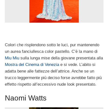
Colori che risplendono sotto le luci, pur mantenendo
un aurea fanciullesca color pastello. C’è la mano di
Miu Miu
sulla lunga mise della giovane presentata alla
Mostra del Cinema di Venezia
e si vede. L’abito si
adatta bene alle fattezze dell’attrice. Anche se un
trucco leggermente più deciso forse avrebbe fatto più
effetto rispetto all’eccessivo nude look presentato.
Naomi Watts