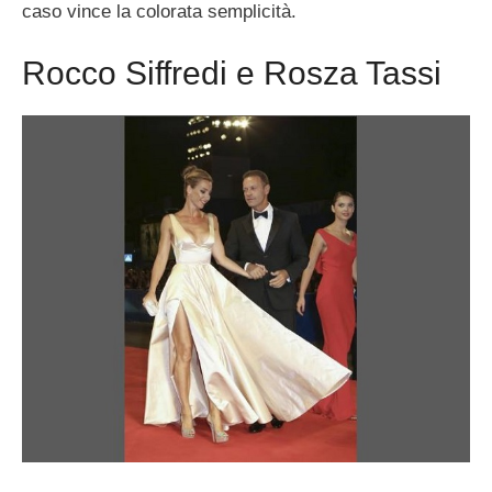
caso vince la colorata semplicità.
Rocco Siffredi e Rosza Tassi