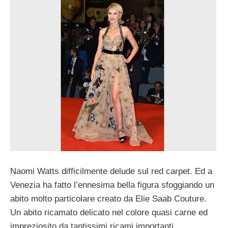
Naomi Watts difficilmente delude sul red carpet. Ed a
Venezia ha fatto l’ennesima bella figura sfoggiando un
abito molto particolare creato da Elie Saab Couture.
Un abito ricamato delicato nel colore quasi carne ed
impreziosito da tantissimi ricami importanti.