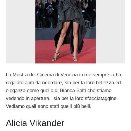
La Mostra del Cinema di Venezia come sempre ci ha
regalato abiti da ricordare, sia per la loro bellezza ed
eleganza,come quello di Bianca Balti che stiamo
vedendo in apertura, sia per la loro sfacciataggine.
Vediamo quali sono stati quelli più belli.
Alicia Vikander