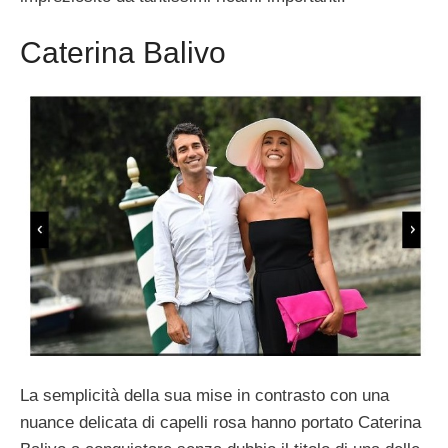
Caterina Balivo
La semplicità della sua mise in contrasto con una
nuance delicata di capelli rosa hanno portato Caterina