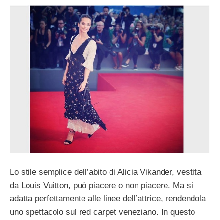
Lo stile semplice dell’abito di Alicia Vikander, vestita
da Louis Vuitton, può piacere o non piacere. Ma si
adatta perfettamente alle linee dell’attrice, rendendola
uno spettacolo sul red carpet veneziano. In questo