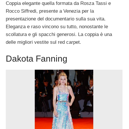
Coppia elegante quella formata da Rosza Tassi e
Rocco Siffredi, presente a Venezia per la
presentazione del documentario sulla sua vita.
Eleganza e raso vincono su tutto, nonostante le
scollatura e gli spacchi generosi. La coppia è una
delle migliori vestite sul red carpet.
Dakota Fanning