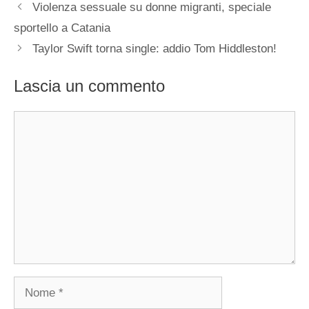
Violenza sessuale su donne migranti, speciale
sportello a Catania
Taylor Swift torna single: addio Tom Hiddleston!
Lascia un commento
Commento
Nome