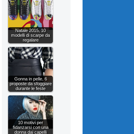
Natale 2015, 10
modelli di scarpe da
regalare
Gonna in pelle, 6
proposte da sfoggiare
durante le feste
10 motivi per
fidanzarsi con una
donna dai capelli