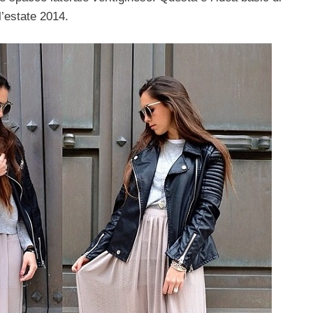
l’estate 2014.