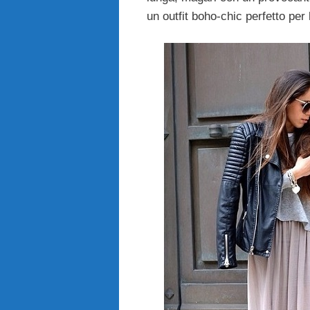
un outfit boho-chic perfetto per 