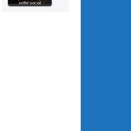
selfie social