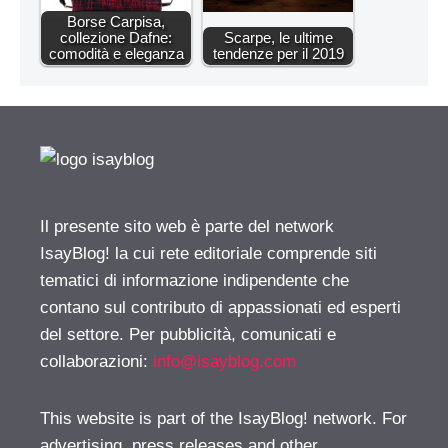
Borse Carpisa,
collezione Dafne:
Scarpe, le ultime
comodità e eleganza
tendenze per il 2019
Il presente sito web è parte del network
IsayBlog! la cui rete editoriale comprende siti
tematici di informazione indipendente che
contano sul contributo di appassionati ed esperti
del settore. Per pubblicità, comunicati e
collaborazioni:
info@isayblog.com
This website is part of the IsayBlog! network. For
advertising, press releases and other