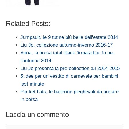
Related Posts:
Jumpsuit, le 9 tutine più belle dell'estate 2014
Liu Jo, collezione autunno-inverno 2016-17
Anna, la borsa total black firmata Liu Jo per
l'autunno 2014
Liu Jo presenta la pre-collection a/i 2014-2015
5 idee per un vestito di carnevale per bambini
last minute
Pocket flats, le ballerine pieghevoli da portare
in borsa
Lascia un commento
Commento