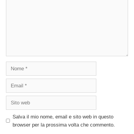
Nome
Email
Sito
web
Salva il mio nome, email e sito web in questo
browser per la prossima volta che commento.