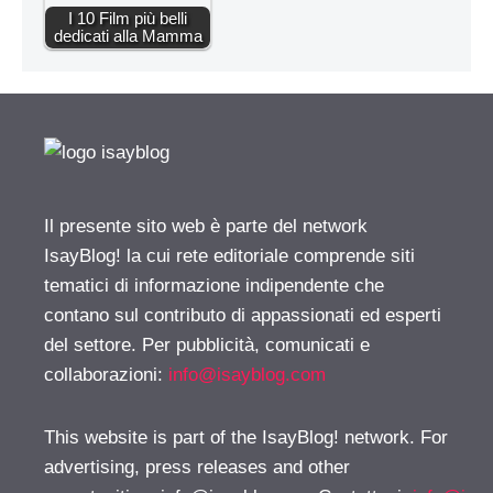
I 10 Film più belli
dedicati alla Mamma
Il presente sito web è parte del network
IsayBlog! la cui rete editoriale comprende siti
tematici di informazione indipendente che
contano sul contributo di appassionati ed esperti
del settore. Per pubblicità, comunicati e
collaborazioni:
info@isayblog.com
This website is part of the IsayBlog! network. For
advertising, press releases and other