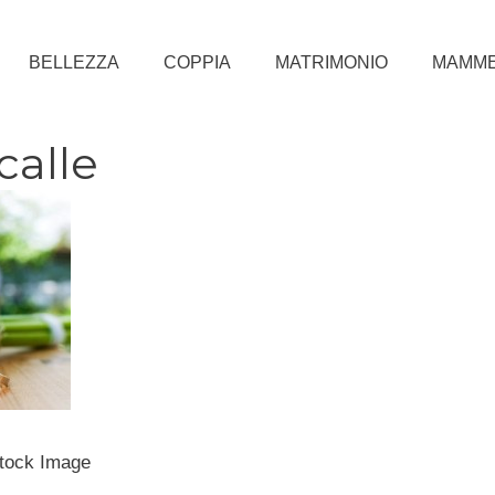
BELLEZZA
COPPIA
MATRIMONIO
MAMM
calle
Stock Image