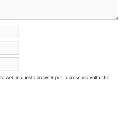
ito web in questo browser per la prossima volta che