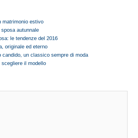
un matrimonio estivo
a sposa autunnale
osa: le tendenze del 2016
, originale ed eterno
 candido, un classico sempre di moda
scegliere il modello