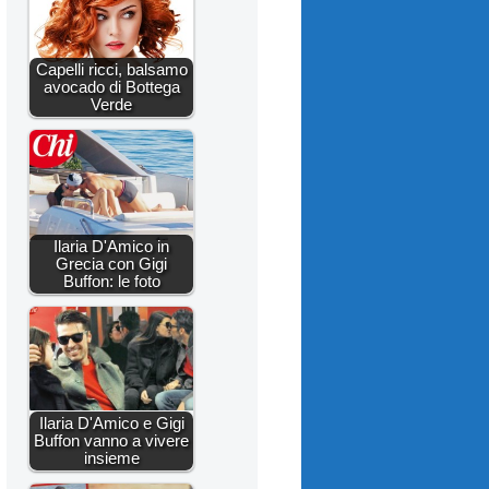
Capelli ricci, balsamo
avocado di Bottega
Verde
Ilaria D'Amico in
Grecia con Gigi
Buffon: le foto
Ilaria D'Amico e Gigi
Buffon vanno a vivere
insieme