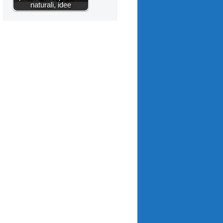
naturali, idee