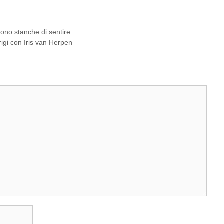
sono stanche di sentire
rigi con Iris van Herpen