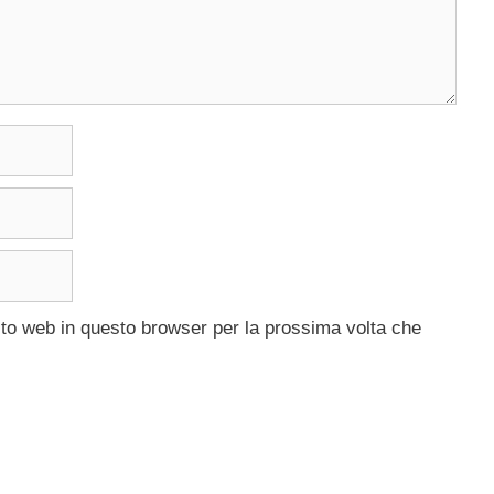
ito web in questo browser per la prossima volta che