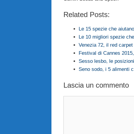
Related Posts:
Le 15 spezie che aiutano
Le 10 migliori spezie ch
Venezia 72, il red carpet 
Festival di Cannes 2015,
Sesso lesbo, le posizioni
Seno sodo, i 5 alimenti
Lascia un commento
Commento