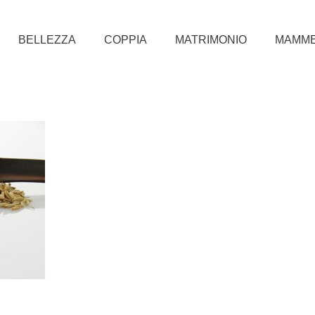
BELLEZZA
COPPIA
MATRIMONIO
MAMM