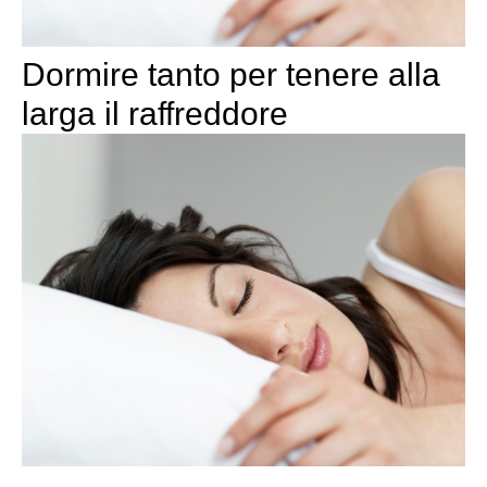
Dormire tanto per tenere alla
larga il raffreddore