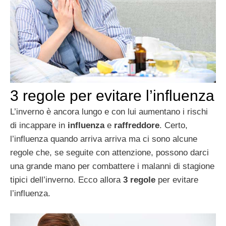
3 regole per evitare l’influenza
L’inverno è ancora lungo e con lui aumentano i rischi
di incappare in
influenza
e
raffreddore
. Certo,
l’influenza quando arriva arriva ma ci sono alcune
regole che, se seguite con attenzione, possono darci
una grande mano per combattere i malanni di stagione
tipici dell’inverno. Ecco allora
3 regole
per evitare
l’influenza.