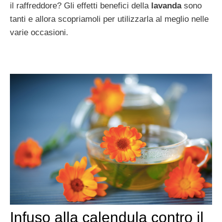
il raffreddore? Gli effetti benefici della
lavanda
sono
tanti e allora scopriamoli per utilizzarla al meglio nelle
varie occasioni.
Infuso alla calendula contro il