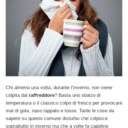
Chi almeno una volta, durante l’inverno, non viene
colpita dal
raffreddore
? Basta uno sbalzo di
temperatura o il classico colpo di fresco per provocare
mal di gola, naso tappato e tosse. Tante le cose da
sapere su questo comune disturbo che colpisce
soprattutto in inverno ma che a volte fa capolino