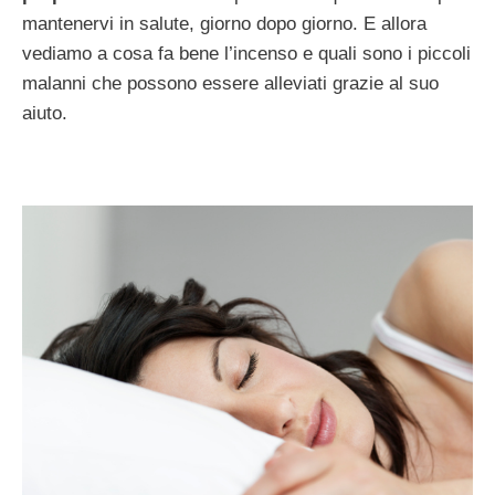
mantenervi in salute, giorno dopo giorno. E allora
vediamo a cosa fa bene l’incenso e quali sono i piccoli
malanni che possono essere alleviati grazie al suo
aiuto.