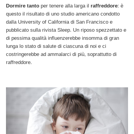
Dormire tanto
per tenere alla larga il
raffreddore
: è
questo il risultato di uno studio americano condotto
dalla University of California di San Francisco e
pubblicato sulla rivista Sleep. Un riposo spezzettato e
di pessima qualità influenzerebbe insomma di gran
lunga lo stato di salute di ciascuna di noi e ci
costringerebbe ad ammalarci di più, soprattutto di
raffreddore.