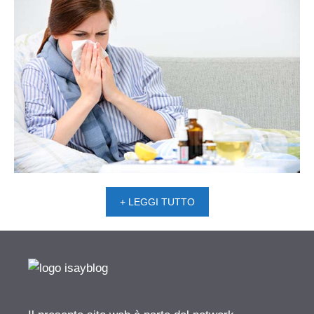
+ LEGGI TUTTO