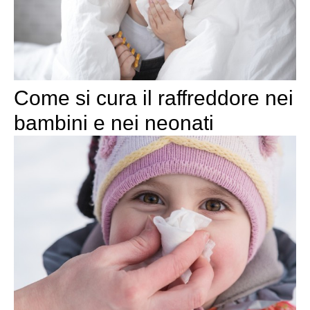
Come si cura il raffreddore nei
bambini e nei neonati