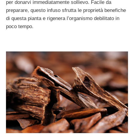
per donarvi immediatamente sollievo. Facile da
preparare, questo infuso sfrutta le proprietà benefiche
di questa pianta e rigenera l’organismo debilitato in
poco tempo.