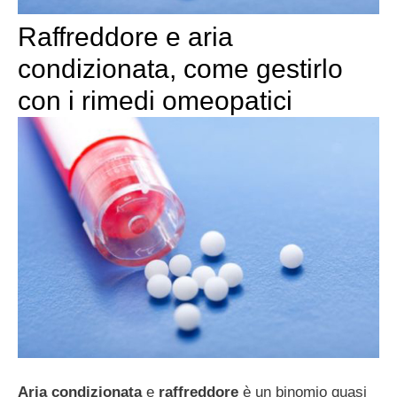
Raffreddore e aria
condizionata, come gestirlo
con i rimedi omeopatici
Aria condizionata
e
raffreddore
è un binomio quasi