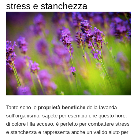
stress e stanchezza
Tante sono le
proprietà benefiche
della lavanda
sull’organismo: sapete per esempio che questo fiore,
di colore lilla acceso, è perfetto per combattere stress
e stanchezza e rappresenta anche un valido aiuto per