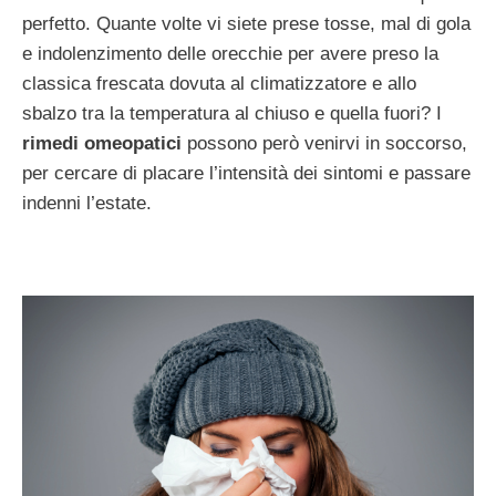
perfetto. Quante volte vi siete prese tosse, mal di gola
e indolenzimento delle orecchie per avere preso la
classica frescata dovuta al climatizzatore e allo
sbalzo tra la temperatura al chiuso e quella fuori? I
rimedi omeopatici
possono però venirvi in soccorso,
per cercare di placare l’intensità dei sintomi e passare
indenni l’estate.