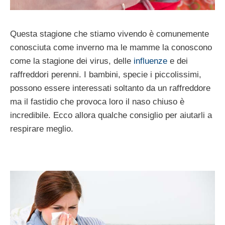
Questa stagione che stiamo vivendo è comunemente
conosciuta come inverno ma le mamme la conoscono
come la stagione dei virus, delle
influenze
e dei
raffreddori perenni. I bambini, specie i piccolissimi,
possono essere interessati soltanto da un raffreddore
ma il fastidio che provoca loro il naso chiuso è
incredibile. Ecco allora qualche consiglio per aiutarli a
respirare meglio.