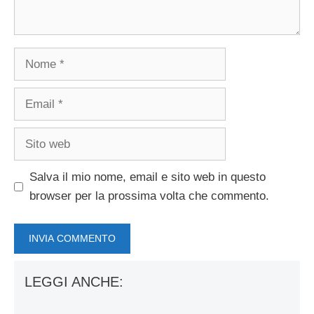
Nome
Email
Sito
web
Salva il mio nome, email e sito web in questo
browser per la prossima volta che commento.
LEGGI ANCHE: