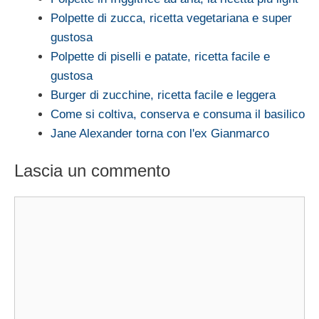
Polpette di zucca, ricetta vegetariana e super
gustosa
Polpette di piselli e patate, ricetta facile e
gustosa
Burger di zucchine, ricetta facile e leggera
Come si coltiva, conserva e consuma il basilico
Jane Alexander torna con l'ex Gianmarco
Lascia un commento
Commento