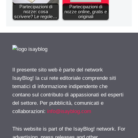
Partecipazioni di
Partecipazioni di
nozze: cosa
nozze online, gratis e
scrivere? Le regole…
originali
Il presente sito web è parte del network
IsayBlog! la cui rete editoriale comprende siti
tematici di informazione indipendente che
contano sul contributo di appassionati ed esperti
del settore. Per pubblicità, comunicati e
collaborazioni:
info@isayblog.com
This website is part of the IsayBlog! network. For
advertising, press releases and other