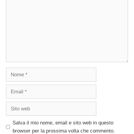
Nome
Email
Sito
web
Salva il mio nome, email e sito web in questo
browser per la prossima volta che commento.