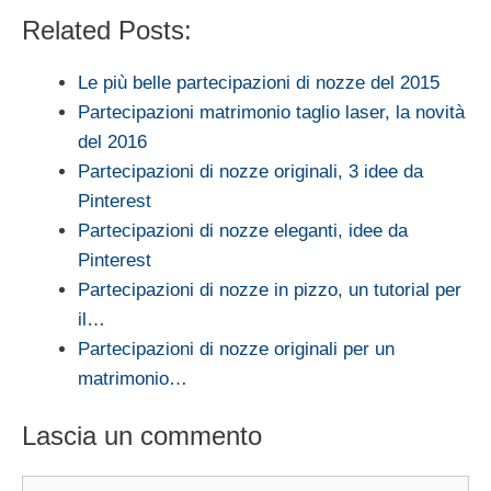
Related Posts:
Le più belle partecipazioni di nozze del 2015
Partecipazioni matrimonio taglio laser, la novità
del 2016
Partecipazioni di nozze originali, 3 idee da
Pinterest
Partecipazioni di nozze eleganti, idee da
Pinterest
Partecipazioni di nozze in pizzo, un tutorial per
il…
Partecipazioni di nozze originali per un
matrimonio…
Lascia un commento
Commento