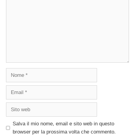
Nome
Email
Sito
web
Salva il mio nome, email e sito web in questo
browser per la prossima volta che commento.