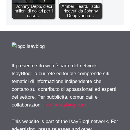
Johnny Depp, dieci
Amber Heard, i soldi
milioni di dollari per il
ricevuti da Johnny
caso…
Depp vanno…
Il presente sito web è parte del network
IsayBlog! la cui rete editoriale comprende siti
tematici di informazione indipendente che
contano sul contributo di appassionati ed esperti
del settore. Per pubblicità, comunicati e
collaborazioni:
info@isayblog.com
This website is part of the IsayBlog! network. For
advertising, press releases and other