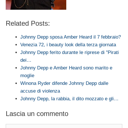
Related Posts:
Johnny Depp sposa Amber Heard il 7 febbraio?
Venezia 72, i beauty look della terza giornata
Johnny Depp ferito durante le riprese di "Pirati
dei…
Johnny Depp e Amber Heard sono marito e
moglie
Winona Ryder difende Johnny Depp dalle
accuse di violenza
Johnny Depp, la rabbia, il dito mozzato e gli…
Lascia un commento
Commento