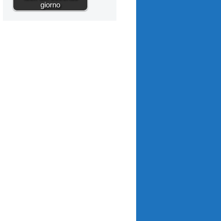
giorno