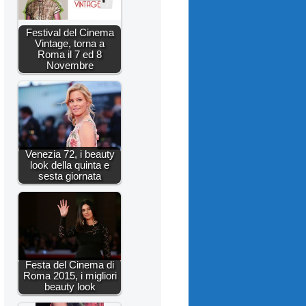
Festival del Cinema
Vintage, torna a
Roma il 7 ed 8
Novembre
Venezia 72, i beauty
look della quinta e
sesta giornata
Festa del Cinema di
Roma 2015, i migliori
beauty look