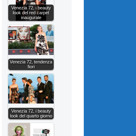
Venezia 72, i beauty
look del red carpet
inaugurale
Venezia 72, tendenza
fiori
Venezia 72, i beauty
look del quarto giorno