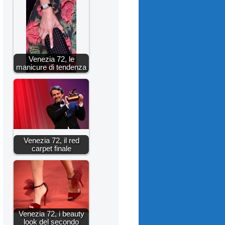
Venezia 72, le
manicure di tendenza
Venezia 72, il red
carpet finale
Venezia 72, i beauty
look del secondo