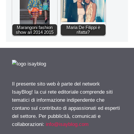
Marangoni fashion
Maria De Filippi è
show a/i 2014 2015
rifatta?
Il presente sito web è parte del network
IsayBlog! la cui rete editoriale comprende siti
tematici di informazione indipendente che
contano sul contributo di appassionati ed esperti
del settore. Per pubblicità, comunicati e
collaborazioni:
info@isayblog.com