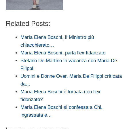
Related Posts:
Maria Elena Boschi, il Ministro più
chiacchierato…
Maria Elena Boschi, parla l'ex fidanzato
Stefano De Martino in vacanza con Maria De
Filippi
Uomini e Donne Over, Maria De Filippi criticata
da…
Maria Elena Boschi è tornata con l'ex
fidanzato?
Maria Elena Boschi si confessa a Chi,
ingrassata e…