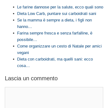
Le farine dannose per la salute, ecco quali sono
Dieta Low Carb, puntare sui carboidrati sani
Se la mamma è sempre a dieta, i figli non
hanno…
Farina sempre fresca e senza farfalline, è
possibile…
Come organizzare un cesto di Natale per amici
vegani
Dieta con carboidrati, ma quelli sani: ecco
cosa…
Lascia un commento
Commento