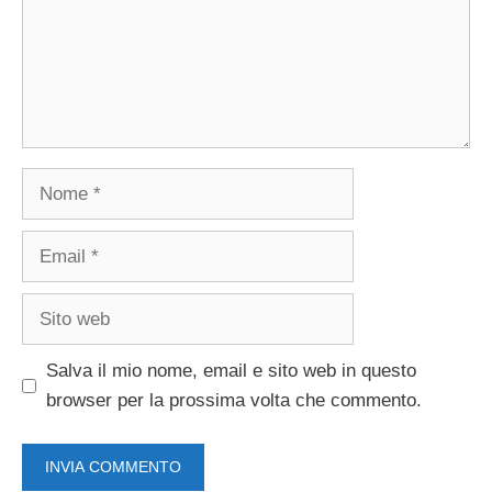
Nome
Email
Sito
web
Salva il mio nome, email e sito web in questo
browser per la prossima volta che commento.