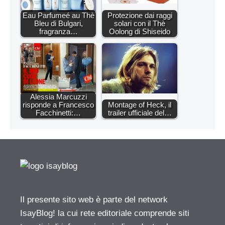
Eau Parfumeé au Thè
Protezione dai raggi
Bleu di Bulgari,
solari con il Thè
fragranza…
Oolong di Shiseido
Alessia Marcuzzi
risponde a Francesco
Montage of Heck, il
Facchinetti:…
trailer ufficiale del…
Il presente sito web è parte del network
IsayBlog! la cui rete editoriale comprende siti