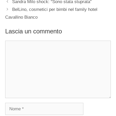
Sandra Milo shock: “Sono stata stuprata”
BelLino, cosmetici per bimbi nel family hotel
Cavallino Bianco
Lascia un commento
Commento
Nome