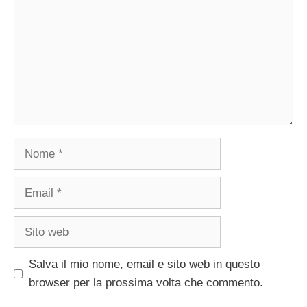
Nome
Email
Sito
web
Salva il mio nome, email e sito web in questo
browser per la prossima volta che commento.