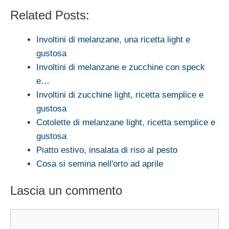
Related Posts:
Involtini di melanzane, una ricetta light e
gustosa
Involtini di melanzane e zucchine con speck
e…
Involtini di zucchine light, ricetta semplice e
gustosa
Cotolette di melanzane light, ricetta semplice e
gustosa
Piatto estivo, insalata di riso al pesto
Cosa si semina nell'orto ad aprile
Lascia un commento
Commento