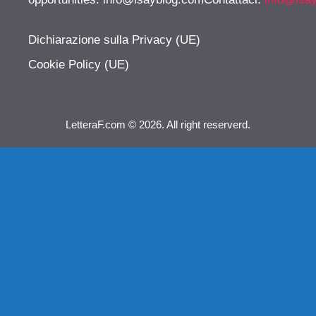
Dichiarazione sulla Privacy (UE)
Cookie Policy (UE)
LetteraF.com © 2026. All right reserverd.