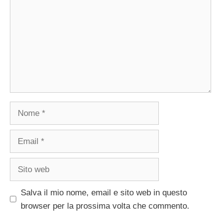
Nome
Email
Sito
web
Salva il mio nome, email e sito web in questo
browser per la prossima volta che commento.