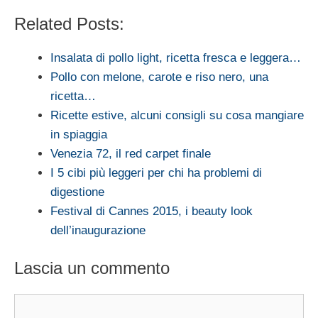
Related Posts:
Insalata di pollo light, ricetta fresca e leggera…
Pollo con melone, carote e riso nero, una
ricetta…
Ricette estive, alcuni consigli su cosa mangiare
in spiaggia
Venezia 72, il red carpet finale
I 5 cibi più leggeri per chi ha problemi di
digestione
Festival di Cannes 2015, i beauty look
dell’inaugurazione
Lascia un commento
Commento