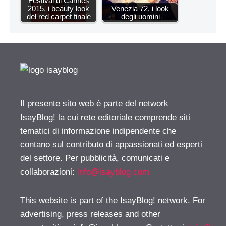
Festival di Cannes
2015, i beauty look
Venezia 72, i look
del red carpet finale
degli uomini
Il presente sito web è parte del network
IsayBlog! la cui rete editoriale comprende siti
tematici di informazione indipendente che
contano sul contributo di appassionati ed esperti
del settore. Per pubblicità, comunicati e
collaborazioni:
info@isayblog.com
This website is part of the IsayBlog! network. For
advertising, press releases and other