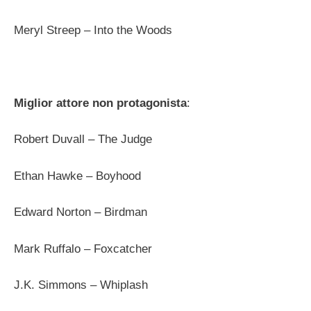
Meryl Streep – Into the Woods
Miglior attore non protagonista
:
Robert Duvall – The Judge
Ethan Hawke – Boyhood
Edward Norton – Birdman
Mark Ruffalo – Foxcatcher
J.K. Simmons – Whiplash