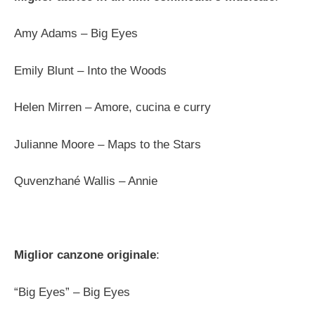
Amy Adams – Big Eyes
Emily Blunt – Into the Woods
Helen Mirren – Amore, cucina e curry
Julianne Moore – Maps to the Stars
Quvenzhané Wallis – Annie
Miglior canzone originale
:
“Big Eyes” – Big Eyes