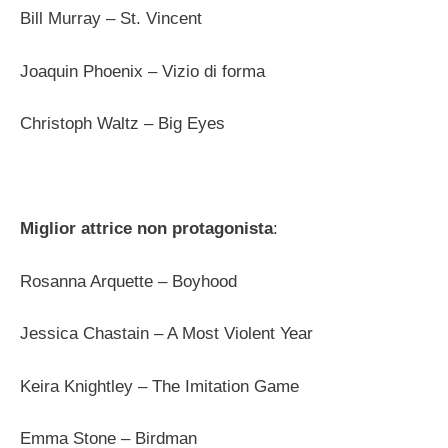
Bill Murray – St. Vincent
Joaquin Phoenix – Vizio di forma
Christoph Waltz – Big Eyes
Miglior attrice non protagonista
:
Rosanna Arquette – Boyhood
Jessica Chastain – A Most Violent Year
Keira Knightley – The Imitation Game
Emma Stone – Birdman