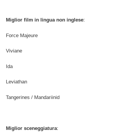
Miglior film in lingua non inglese
:
Force Majeure
Viviane
Ida
Leviathan
Tangerines / Mandariinid
Miglior sceneggiatura
: