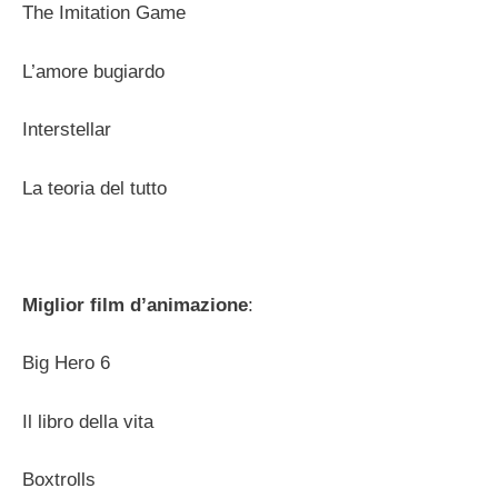
The Imitation Game
L’amore bugiardo
Interstellar
La teoria del tutto
Miglior film d’animazione
:
Big Hero 6
Il libro della vita
Boxtrolls