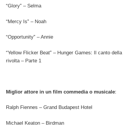
“Glory” – Selma
“Mercy Is” – Noah
“Opportunity” – Annie
“Yellow Flicker Beat” – Hunger Games: Il canto della
rivolta – Parte 1
Miglior attore in un film commedia o musicale
:
Ralph Fiennes – Grand Budapest Hotel
Michael Keaton – Birdman