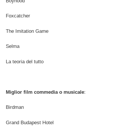
Boyhood
Foxcatcher
The Imitation Game
Selma
La teoria del tutto
Miglior film commedia o musicale
:
Birdman
Grand Budapest Hotel