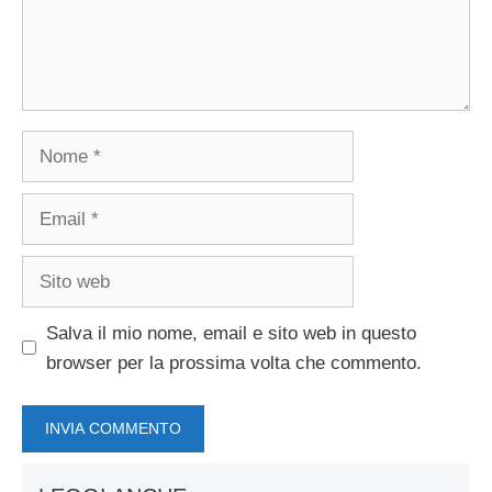
Nome
Email
Sito
web
Salva il mio nome, email e sito web in questo
browser per la prossima volta che commento.