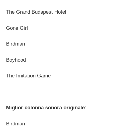
The Grand Budapest Hotel
Gone Girl
Birdman
Boyhood
The Imitation Game
Miglior colonna sonora originale
:
Birdman