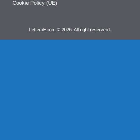
Cookie Policy (UE)
LetteraF.com © 2026. All right reserverd.