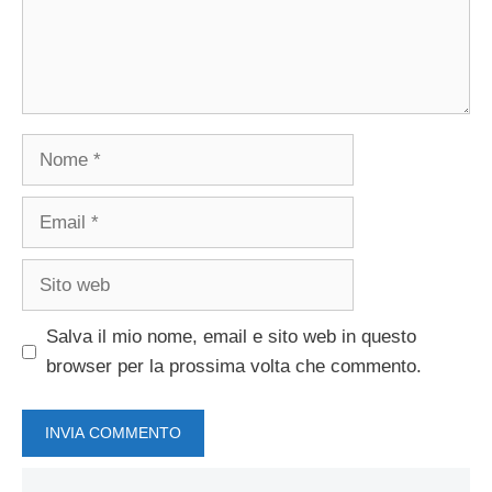
Nome
Email
Sito
web
Salva il mio nome, email e sito web in questo
browser per la prossima volta che commento.