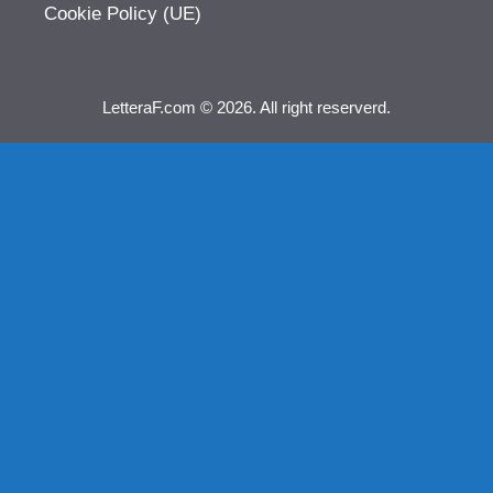
Cookie Policy (UE)
LetteraF.com © 2026. All right reserverd.