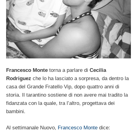
Francesco Monte
torna a parlare di
Cecilia
Rodriguez
che lo ha lasciato a sorpresa, da dentro la
casa del Grande Fratello Vip, dopo quattro anni di
storia. Il tarantino sostiene di non avere mai tradito la
fidanzata con la quale, tra l’altro, progettava dei
bambini.
Al settimanale Nuovo,
Francesco Monte
dice: