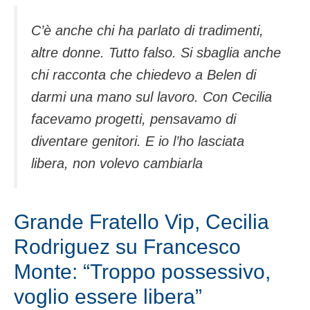
C’è anche chi ha parlato di tradimenti,
altre donne. Tutto falso. Si sbaglia anche
chi racconta che chiedevo a Belen di
darmi una mano sul lavoro. Con Cecilia
facevamo progetti, pensavamo di
diventare genitori. E io l’ho lasciata
libera, non volevo cambiarla
Grande Fratello Vip, Cecilia
Rodriguez su Francesco
Monte: “Troppo possessivo,
voglio essere libera”