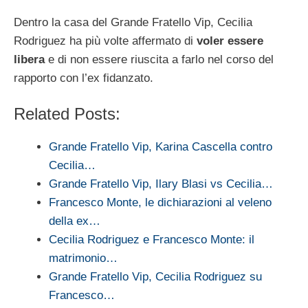
Dentro la casa del Grande Fratello Vip, Cecilia
Rodriguez ha più volte affermato di
voler essere
libera
e di non essere riuscita a farlo nel corso del
rapporto con l’ex fidanzato.
Related Posts:
Grande Fratello Vip, Karina Cascella contro
Cecilia…
Grande Fratello Vip, Ilary Blasi vs Cecilia…
Francesco Monte, le dichiarazioni al veleno
della ex…
Cecilia Rodriguez e Francesco Monte: il
matrimonio…
Grande Fratello Vip, Cecilia Rodriguez su
Francesco…