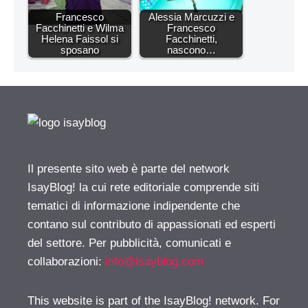
Francesco
Alessia Marcuzzi e
Facchinetti e Wilma
Francesco
Helena Faissol si
Facchinetti,
sposano
nascono…
Il presente sito web è parte del network
IsayBlog! la cui rete editoriale comprende siti
tematici di informazione indipendente che
contano sul contributo di appassionati ed esperti
del settore. Per pubblicità, comunicati e
collaborazioni:
info@isayblog.com
This website is part of the IsayBlog! network. For