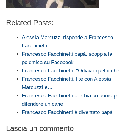
Related Posts:
Alessia Marcuzzi risponde a Francesco
Facchinetti:…
Francesco Facchinetti papà, scoppia la
polemica su Facebook
Francesco Facchinetti: "Odiavo quello che…
Francesco Facchinetti, lite con Alessia
Marcuzzi e…
Francesco Facchinetti picchia un uomo per
difendere un cane
Francesco Facchinetti è diventato papà
Lascia un commento