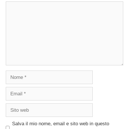
Commento
Nome
Email
Sito
web
Salva il mio nome, email e sito web in questo