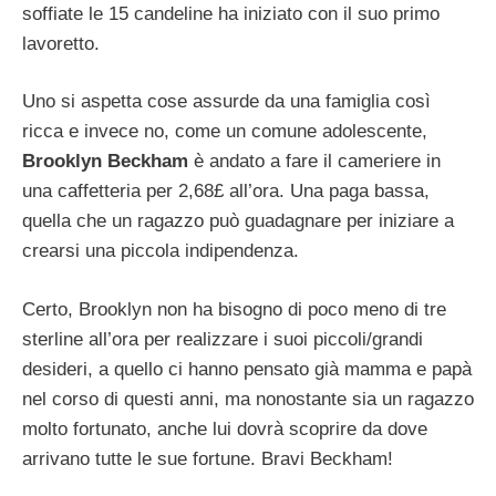
soffiate le 15 candeline ha iniziato con il suo primo
lavoretto.
Uno si aspetta cose assurde da una famiglia così
ricca e invece no, come un comune adolescente,
Brooklyn Beckham
è andato a fare il cameriere in
una caffetteria per 2,68£ all’ora. Una paga bassa,
quella che un ragazzo può guadagnare per iniziare a
crearsi una piccola indipendenza.
Certo, Brooklyn non ha bisogno di poco meno di tre
sterline all’ora per realizzare i suoi piccoli/grandi
desideri, a quello ci hanno pensato già mamma e papà
nel corso di questi anni, ma nonostante sia un ragazzo
molto fortunato, anche lui dovrà scoprire da dove
arrivano tutte le sue fortune. Bravi Beckham!