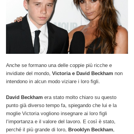
Anche se formano una delle coppie più ricche e
invidiate del mondo,
Victoria e David Beckham
non
intendono in alcun modo viziare i loro figli.
David Beckham
era stato molto chiaro su questo
punto già diverso tempo fa, spiegando che lui e la
moglie Victoria vogliono insegnare ai loro figli
l’importanza e il valore del lavoro. E così è stato,
perché il più grande di loro,
Brooklyn Beckham
,