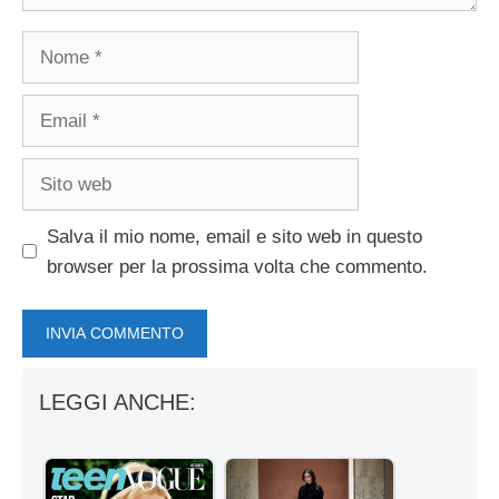
Nome
Email
Sito
web
Salva il mio nome, email e sito web in questo
browser per la prossima volta che commento.
LEGGI ANCHE: