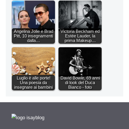
Angelina Jolie e Brad
Victoria Beckham ed
Pitt, 10 insegnamenti
Estée Lauder, la
dalla…
prima Makeup…
Luglio è alle porte!
David Bowie, 69 anni
Una poesia da
di look del Duca
insegnare ai bambini
Bianco - foto