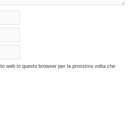
ito web in questo browser per la prossima volta che