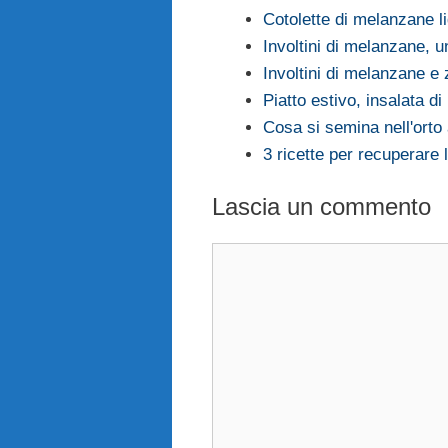
Cotolette di melanzane li
Involtini di melanzane, u
Involtini di melanzane 
Piatto estivo, insalata di
Cosa si semina nell'orto 
3 ricette per recuperare 
Lascia un commento
Commento