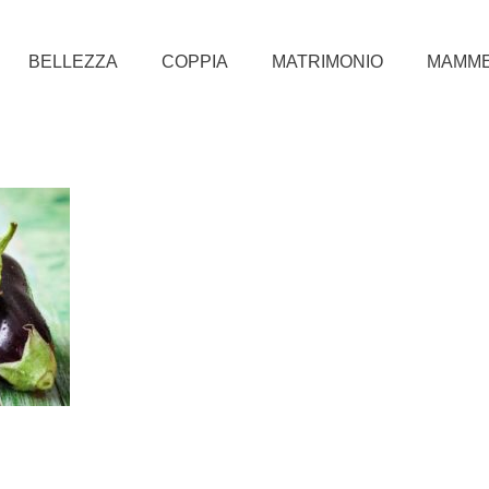
BELLEZZA
COPPIA
MATRIMONIO
MAMM