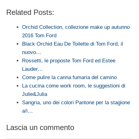
Related Posts:
Orchid Collection, collezione make up autunno
2016 Tom Ford
Black Orchid Eau De Toilette di Tom Ford, il
nuovo…
Rossetti, le proposte Tom Ford ed Estee
Lauder…
Come pulire la canna fumaria del camino
La cucina come work room, le suggestioni di
Julie&Julia
Sangria, uno dei colori Pantone per la stagione
a/i…
Lascia un commento