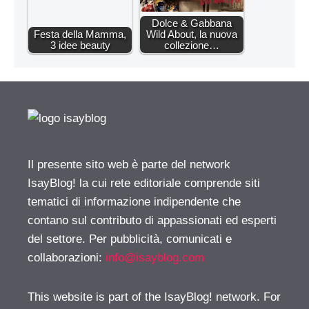
Dolce & Gabbana
Festa della Mamma,
Wild About, la nuova
3 idee beauty
collezione…
Il presente sito web è parte del network
IsayBlog! la cui rete editoriale comprende siti
tematici di informazione indipendente che
contano sul contributo di appassionati ed esperti
del settore. Per pubblicità, comunicati e
collaborazioni:
info@isayblog.com
This website is part of the IsayBlog! network. For