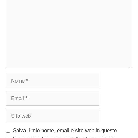
Commento
Nome
Email
Sito
web
Salva il mio nome, email e sito web in questo