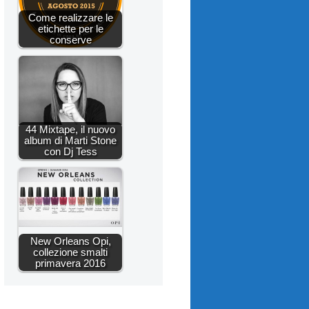
Come realizzare le
etichette per le
conserve
44 Mixtape, il nuovo
album di Marti Stone
con Dj Tess
New Orleans Opi,
collezione smalti
primavera 2016