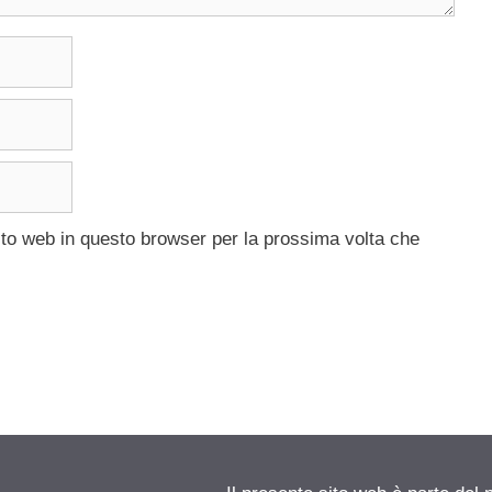
ito web in questo browser per la prossima volta che