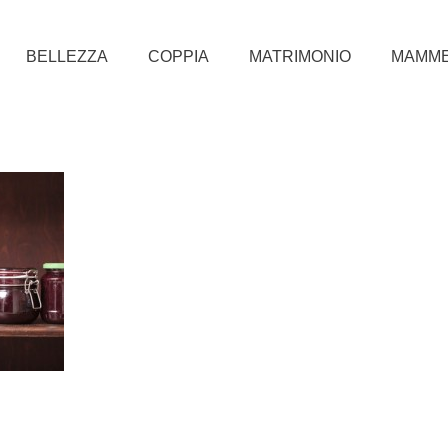
BELLEZZA
COPPIA
MATRIMONIO
MAMM