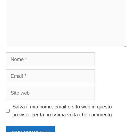
Nome
Email
Sito
web
Salva il mio nome, email e sito web in questo
browser per la prossima volta che commento.