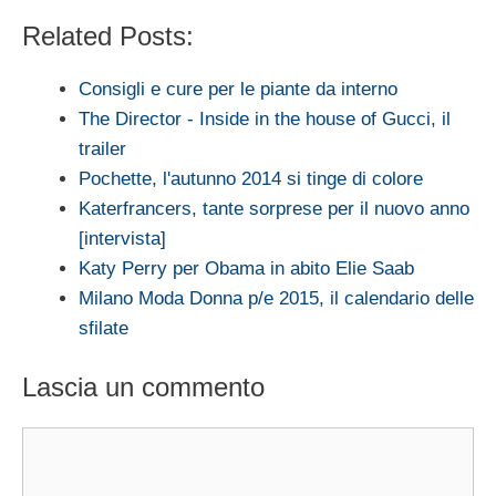
Related Posts:
Consigli e cure per le piante da interno
The Director - Inside in the house of Gucci, il
trailer
Pochette, l'autunno 2014 si tinge di colore
Katerfrancers, tante sorprese per il nuovo anno
[intervista]
Katy Perry per Obama in abito Elie Saab
Milano Moda Donna p/e 2015, il calendario delle
sfilate
Lascia un commento
Commento