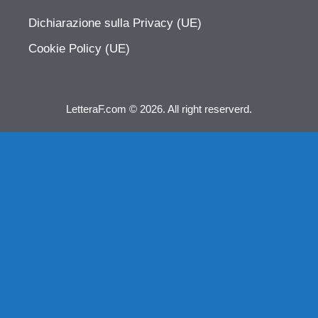
Dichiarazione sulla Privacy (UE)
Cookie Policy (UE)
LetteraF.com © 2026. All right reserverd.