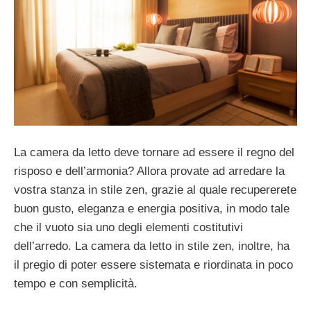
La camera da letto deve tornare ad essere il regno del
risposo e dell’armonia? Allora provate ad arredare la
vostra stanza in stile zen, grazie al quale recupererete
buon gusto, eleganza e energia positiva, in modo tale
che il vuoto sia uno degli elementi costitutivi
dell’arredo. La camera da letto in stile zen, inoltre, ha
il pregio di poter essere sistemata e riordinata in poco
tempo e con semplicità.