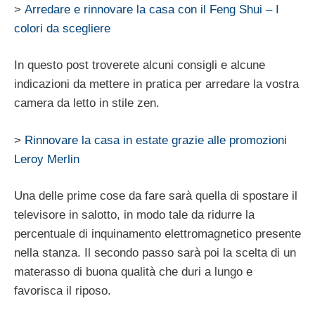
>
Arredare e rinnovare la casa con il Feng Shui – I
colori da scegliere
In questo post troverete alcuni consigli e alcune
indicazioni da mettere in pratica per arredare la vostra
camera da letto in stile zen.
>
Rinnovare la casa in estate grazie alle promozioni
Leroy Merlin
Una delle prime cose da fare sarà quella di spostare il
televisore in salotto, in modo tale da ridurre la
percentuale di inquinamento elettromagnetico presente
nella stanza. Il secondo passo sarà poi la scelta di un
materasso di buona qualità che duri a lungo e
favorisca il riposo.