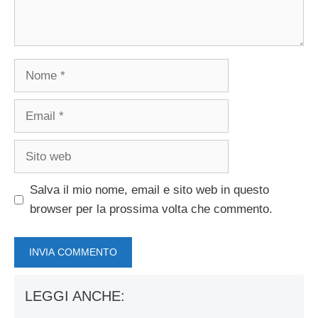
Nome
Email
Sito
web
Salva il mio nome, email e sito web in questo
browser per la prossima volta che commento.
LEGGI ANCHE: