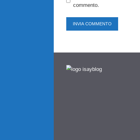
commento.