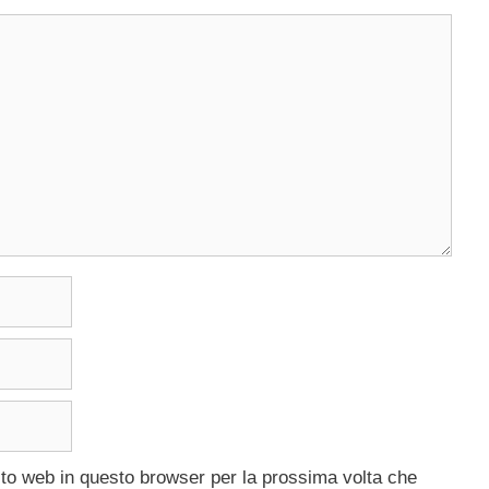
ito web in questo browser per la prossima volta che