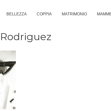
BELLEZZA
COPPIA
MATRIMONIO
MAMM
 Rodriguez