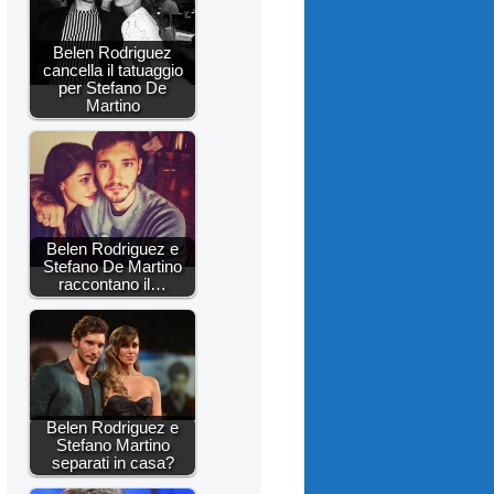
Belen Rodriguez
cancella il tatuaggio
per Stefano De
Martino
Belen Rodriguez e
Stefano De Martino
raccontano il…
Belen Rodriguez e
Stefano Martino
separati in casa?