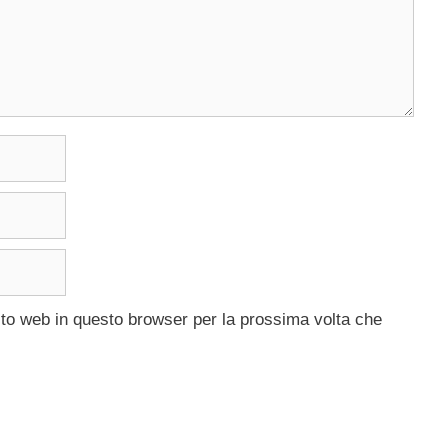
ito web in questo browser per la prossima volta che