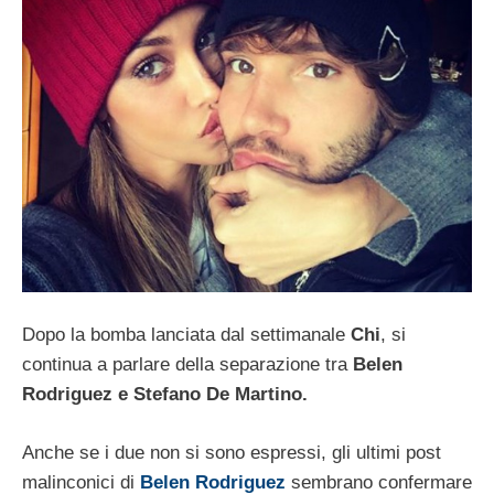
Dopo la bomba lanciata dal settimanale
Chi
, si
continua a parlare della separazione tra
Belen
Rodriguez e Stefano De Martino.
Anche se i due non si sono espressi, gli ultimi post
malinconici di
Belen Rodriguez
sembrano confermare