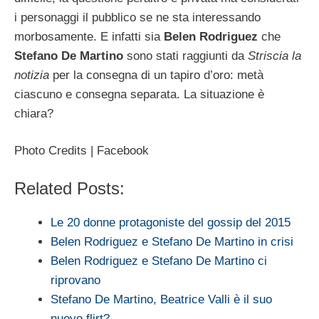
i personaggi il pubblico se ne sta interessando
morbosamente. E infatti sia
Belen Rodriguez
che
Stefano De Martino
sono stati raggiunti da
Striscia la
notizia
per la consegna di un tapiro d’oro: metà
ciascuno e consegna separata. La situazione è
chiara?
Photo Credits | Facebook
Related Posts:
Le 20 donne protagoniste del gossip del 2015
Belen Rodriguez e Stefano De Martino in crisi
Belen Rodriguez e Stefano De Martino ci
riprovano
Stefano De Martino, Beatrice Valli è il suo
nuovo flirt?