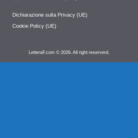
Dichiarazione sulla Privacy (UE)
Cookie Policy (UE)
LetteraF.com © 2026. All right reserverd.