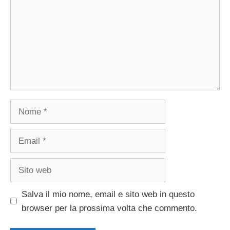
Nome
Email
Sito
web
Salva il mio nome, email e sito web in questo
browser per la prossima volta che commento.