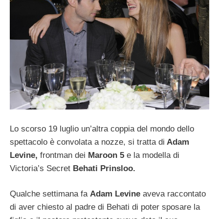
Lo scorso 19 luglio un’altra coppia del mondo dello
spettacolo è convolata a nozze, si tratta di
Adam
Levine,
frontman dei
Maroon 5
e la modella di
Victoria’s Secret
Behati Prinsloo.
Qualche settimana fa
Adam Levine
aveva raccontato
di aver chiesto al padre di Behati di poter sposare la