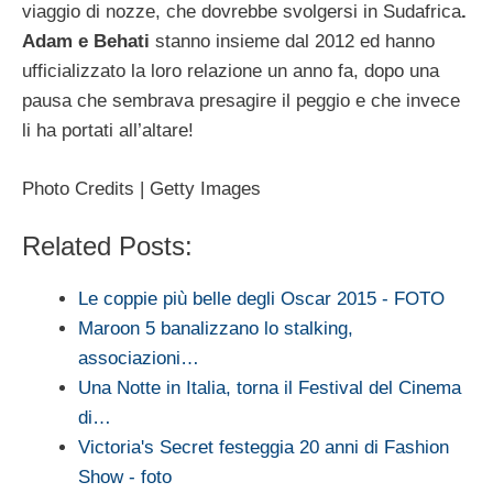
viaggio di nozze, che dovrebbe svolgersi in Sudafrica
.
Adam e Behati
stanno insieme dal 2012 ed hanno
ufficializzato la loro relazione un anno fa, dopo una
pausa che sembrava presagire il peggio e che invece
li ha portati all’altare!
Photo Credits | Getty Images
Related Posts:
Le coppie più belle degli Oscar 2015 - FOTO
Maroon 5 banalizzano lo stalking,
associazioni…
Una Notte in Italia, torna il Festival del Cinema
di…
Victoria's Secret festeggia 20 anni di Fashion
Show - foto