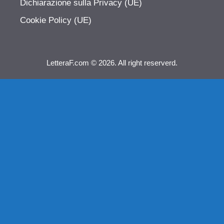
Dichiarazione sulla Privacy (UE)
Cookie Policy (UE)
LetteraF.com © 2026. All right reserverd.