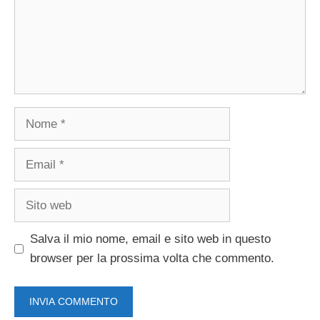
Nome
Email
Sito
web
Salva il mio nome, email e sito web in questo
browser per la prossima volta che commento.