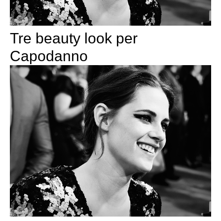
Tre beauty look per
Capodanno