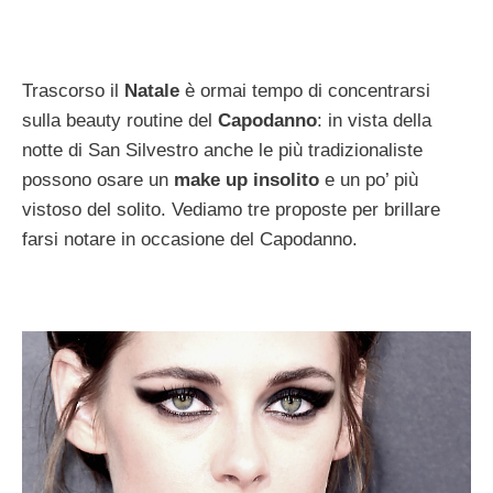
Trascorso il
Natale
è ormai tempo di concentrarsi
sulla beauty routine del
Capodanno
: in vista della
notte di San Silvestro anche le più tradizionaliste
possono osare un
make up insolito
e un po’ più
vistoso del solito. Vediamo tre proposte per brillare
farsi notare in occasione del Capodanno.