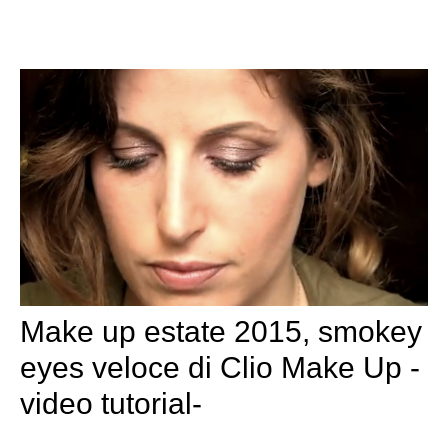
Make up estate 2015, smokey
eyes veloce di Clio Make Up -
video tutorial-