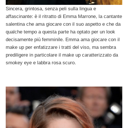
Sincera, grintosa, senza peli sulla lingua e
affascinante: è il ritratto di Emma Marrone, la cantante
salentina che ama giocare con il suo aspetto e che da
qualche tempo a questa parte ha optato per un look
decisamente più femminile. Emma ama giocare con il
make up per enfatizzare i tratti del viso, ma sembra
prediligere in particolare il make up caratterizzato da
smokey eye e labbra rosa scuro.