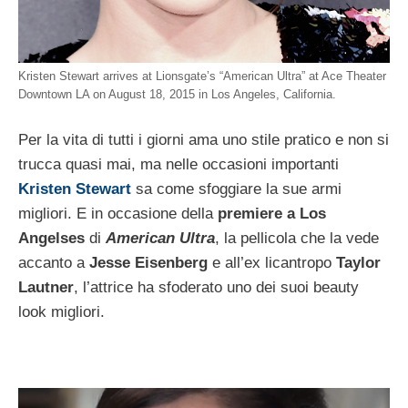
Kristen Stewart arrives at Lionsgate’s “American Ultra” at Ace Theater
Downtown LA on August 18, 2015 in Los Angeles, California.
Per la vita di tutti i giorni ama uno stile pratico e non si
trucca quasi mai, ma nelle occasioni importanti
Kristen Stewart
sa come sfoggiare la sue armi
migliori. E in occasione della
premiere a Los
Angelses
di
American Ultra
, la pellicola che la vede
accanto a
Jesse Eisenberg
e all’ex licantropo
Taylor
Lautner
, l’attrice ha sfoderato uno dei suoi beauty
look migliori.