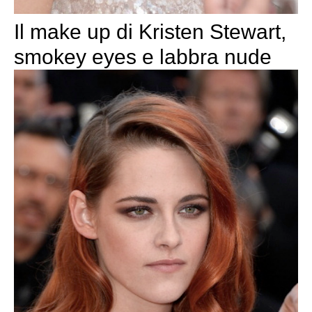
Il make up di Kristen Stewart,
smokey eyes e labbra nude