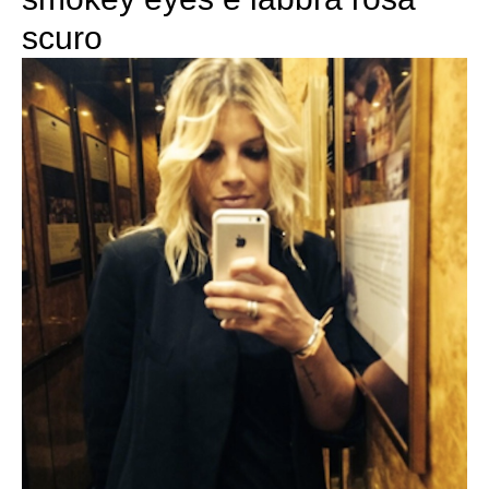
scuro