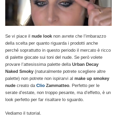
Se vi piace il
nude look
non avrete che l’imbarazzo
della scelta per quanto riguarda i prodotti anche
perché soprattutto in questo periodo il mercato è ricco
di palette giocate sui toni del nude. Se però volete
provare l’attesissima palette della
Urban Decay
Naked Smoky
(naturalmente potrete scegliere altre
palette) non potrete non ispirarvi al
make up smokey
nude
creato da
Clio
Zammatteo
. Perfetto per le
serate d’estate, non troppo pesante, ma d’effetto, è un
look perfetto per far risaltare lo sguardo.
Vediamo il tutorial.