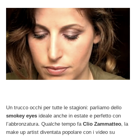
Un trucco occhi per tutte le stagioni: parliamo dello
smokey eyes
ideale anche in estate e perfetto con
l’abbronzatura. Qualche tempo fa
Clio Zammatteo
, la
make up artist diventata popolare con i video su