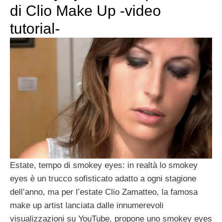
di Clio Make Up -video
tutorial-
Estate, tempo di smokey eyes: in realtà lo smokey
eyes è un trucco sofisticato adatto a ogni stagione
dell’anno, ma per l’estate Clio Zamatteo, la famosa
make up artist lanciata dalle innumerevoli
visualizzazioni su YouTube, propone uno smokey eyes