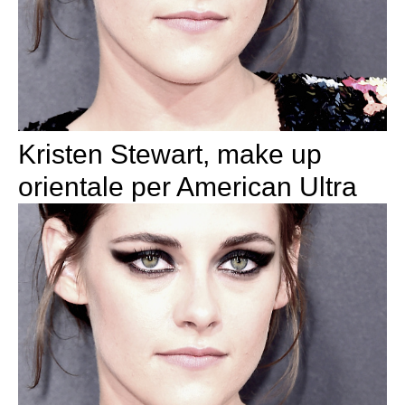
Kristen Stewart, make up
orientale per American Ultra