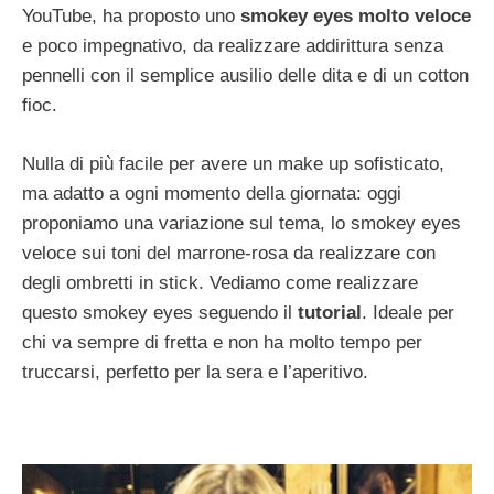
YouTube, ha proposto uno
smokey eyes molto veloce
e poco impegnativo, da realizzare addirittura senza
pennelli con il semplice ausilio delle dita e di un cotton
fioc.
Nulla di più facile per avere un make up sofisticato,
ma adatto a ogni momento della giornata: oggi
proponiamo una variazione sul tema, lo smokey eyes
veloce sui toni del marrone-rosa da realizzare con
degli ombretti in stick. Vediamo come realizzare
questo smokey eyes seguendo il
tutorial
. Ideale per
chi va sempre di fretta e non ha molto tempo per
truccarsi, perfetto per la sera e l’aperitivo.