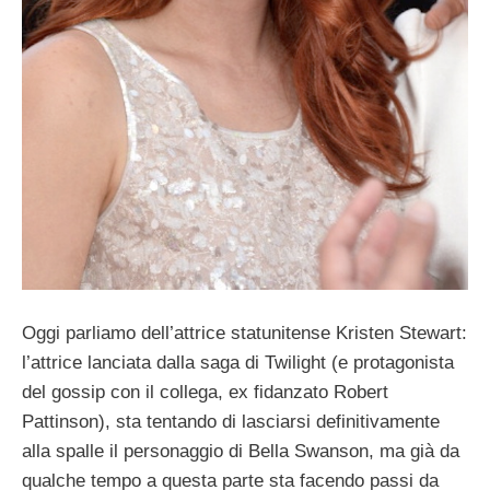
Oggi parliamo dell’attrice statunitense Kristen Stewart:
l’attrice lanciata dalla saga di Twilight (e protagonista
del gossip con il collega, ex fidanzato Robert
Pattinson), sta tentando di lasciarsi definitivamente
alla spalle il personaggio di Bella Swanson, ma già da
qualche tempo a questa parte sta facendo passi da