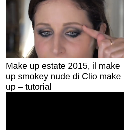
Make up estate 2015, il make
up smokey nude di Clio make
up – tutorial