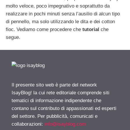
molto veloce, poco impegnativo e soprattutto da
realizzare in pochi minuti senza l’ausilio di alcun tipo
di pennello, ma solo utilizzando le dita e dei cotton
fioc. Vediamo come procedere che
tutorial
che
segue.
Il presente sito web è parte del network
IsayBlog! la cui rete editoriale comprende siti
tematici di informazione indipendente che
contano sul contributo di appassionati ed esperti
del settore. Per pubblicità, comunicati e
collaborazioni:
info@isayblog.com