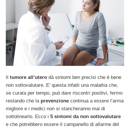
Il
tumore all’utero
dà sintomi ben precisi che è bene
non sottovalutare. E’ questa infatti una malattia che,
se curata per tempo, può dare riscontri positivi, fermo
restando che la
prevenzione
continua a essere l’arma
migliore e i medici non si stancheranno mai di
sottolinearlo. Ecco i
5 sintomi da non sottovalutare
e che potrebbero essere il campanello di allarme del