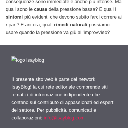
conseguenze sono immediate e anche più intense. Ma
quali sono le
cause
della pressione bassa? E quali i
sintomi
più evidenti che devono subito farci correre ai
ripari? E ancora, quali
rimedi naturali
possiamo
usare quando la pressione va giù all’improvviso?
Il presente sito web è parte del network
IsayBlog! la cui rete editoriale comprende siti
tematici di informazione indipendente che
contano sul contributo di appassionati ed esperti
del settore. Per pubblicità, comunicati e
collaborazioni:
info@isayblog.com