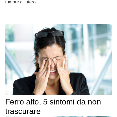
tumore all’utero.
Ferro alto, 5 sintomi da non
trascurare