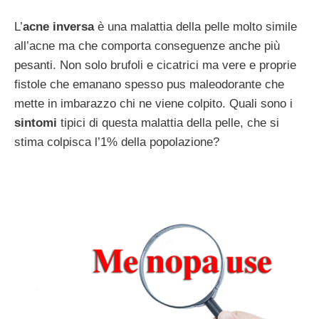
L’
acne inversa
è una malattia della pelle molto simile
all’acne ma che comporta conseguenze anche più
pesanti. Non solo brufoli e cicatrici ma vere e proprie
fistole che emanano spesso pus maleodorante che
mette in imbarazzo chi ne viene colpito. Quali sono i
sintomi
tipici di questa malattia della pelle, che si
stima colpisca l’1% della popolazione?