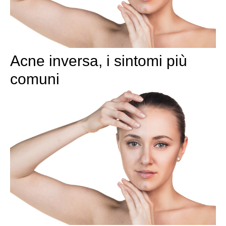
Acne inversa, i sintomi più
comuni