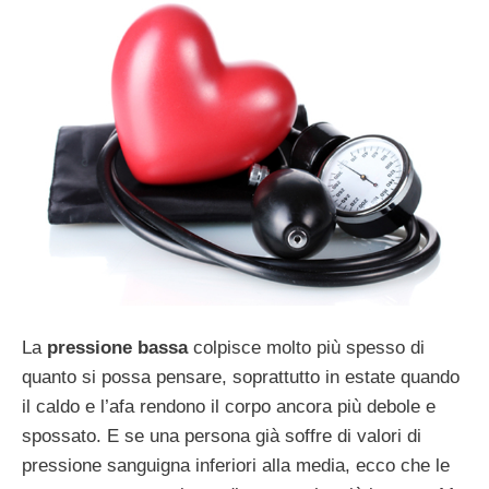
La
pressione bassa
colpisce molto più spesso di
quanto si possa pensare, soprattutto in estate quando
il caldo e l’afa rendono il corpo ancora più debole e
spossato. E se una persona già soffre di valori di
pressione sanguigna inferiori alla media, ecco che le