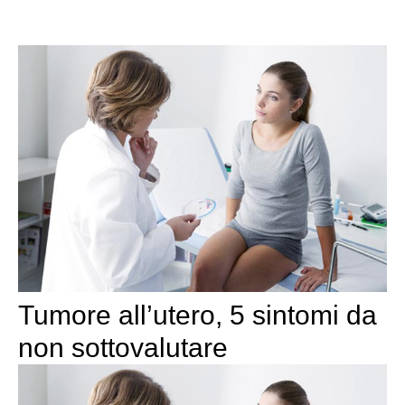
Tumore all’utero, 5 sintomi da
non sottovalutare