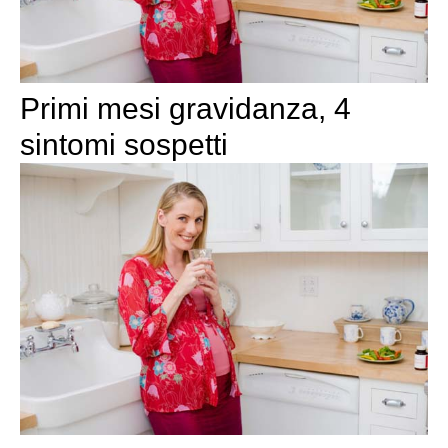
Primi mesi gravidanza, 4
sintomi sospetti