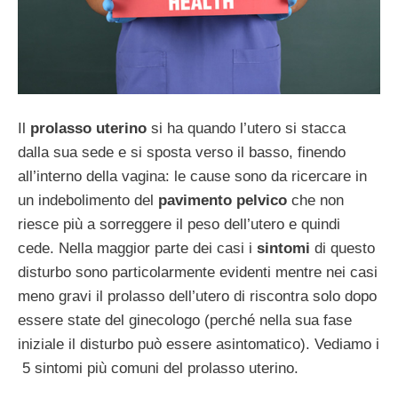
Il
prolasso uterino
si ha quando l’utero si stacca
dalla sua sede e si sposta verso il basso, finendo
all’interno della vagina: le cause sono da ricercare in
un indebolimento del
pavimento pelvico
che non
riesce più a sorreggere il peso dell’utero e quindi
cede. Nella maggior parte dei casi i
sintomi
di questo
disturbo sono particolarmente evidenti mentre nei casi
meno gravi il prolasso dell’utero di riscontra solo dopo
essere state del ginecologo (perché nella sua fase
iniziale il disturbo può essere asintomatico). Vediamo i
5 sintomi più comuni del prolasso uterino.