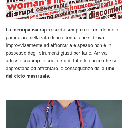
La
menopausa
rappresenta sempre un periodo molto
particolare nella vita di una donna che si trova
improvvisamente ad affrontarla e spesso non è in
possesso degli strumenti giusti per farlo. Arriva
adesso una
app
in soccorso di tutte le donne che si
apprestano ad affrontare le conseguenze della
fine
del ciclo mestruale.