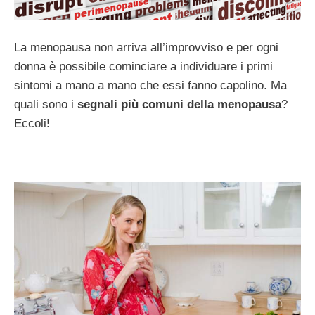
La menopausa non arriva all’improvviso e per ogni
donna è possibile cominciare a individuare i primi
sintomi a mano a mano che essi fanno capolino. Ma
quali sono i
segnali più comuni della menopausa
?
Eccoli!