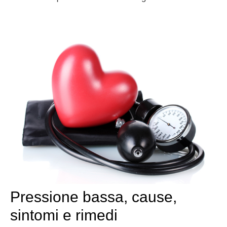
Pressione bassa, cause,
sintomi e rimedi