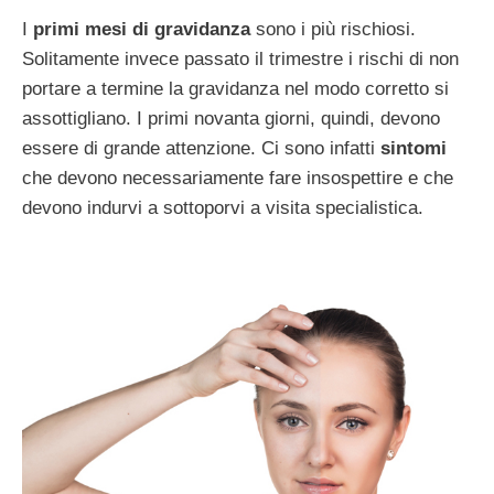
I
primi mesi di gravidanza
sono i più rischiosi.
Solitamente invece passato il trimestre i rischi di non
portare a termine la gravidanza nel modo corretto si
assottigliano. I primi novanta giorni, quindi, devono
essere di grande attenzione. Ci sono infatti
sintomi
che devono necessariamente fare insospettire e che
devono indurvi a sottoporvi a visita specialistica.