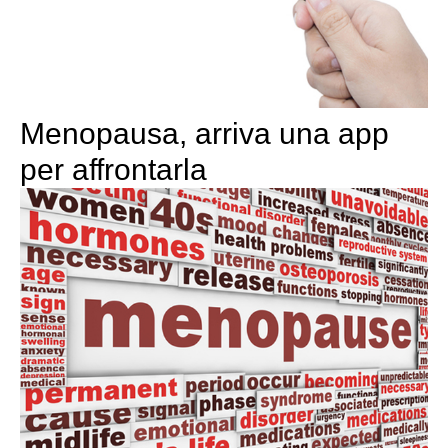
Menopausa, arriva una app
per affrontarla