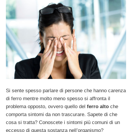
Si sente spesso parlare di persone che hanno carenza
di ferro mentre molto meno spesso si affronta il
problema opposto, ovvero quello del
ferro alto
che
comporta sintomi da non trascurare. Sapete di che
cosa si tratta? Conoscete i sintomi più comuni di un
eccesso di questa sostanza nell’organismo?