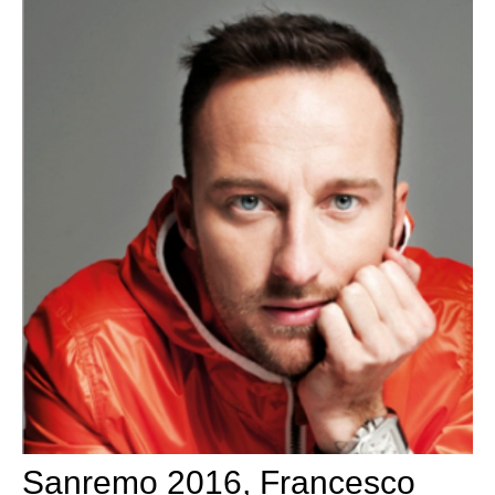
Sanremo 2016, Francesco