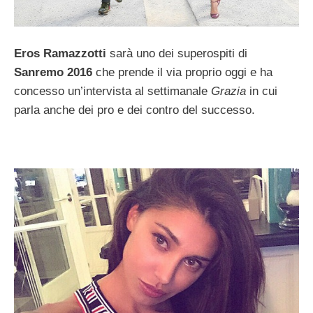
Eros Ramazzotti
sarà uno dei superospiti di
Sanremo 2016
che prende il via proprio oggi e ha
concesso un’intervista al settimanale
Grazia
in cui
parla anche dei pro e dei contro del successo.