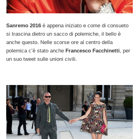
Sanremo 2016
è appena iniziato e come di consueto
si trascina dietro un sacco di polemiche, il bello è
anche questo. Nelle scorse ore al centro della
polemica c’è stato anche
Francesco Facchinetti
, per
un suo tweet sulle unioni civili.