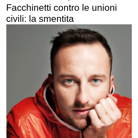
Facchinetti contro le unioni
civili: la smentita