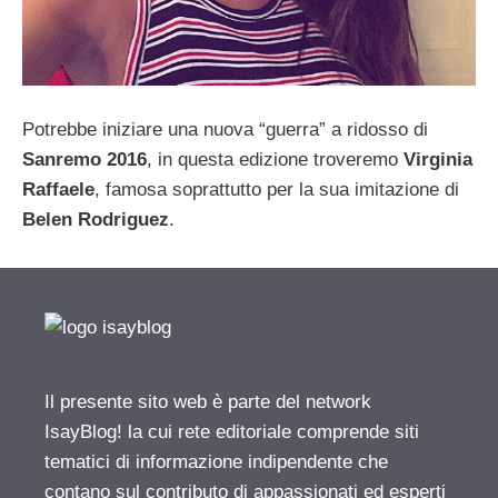
Potrebbe iniziare una nuova “guerra” a ridosso di
Sanremo 2016
, in questa edizione troveremo
Virginia
Raffaele
, famosa soprattutto per la sua imitazione di
Belen Rodriguez
.
Il presente sito web è parte del network
IsayBlog! la cui rete editoriale comprende siti
tematici di informazione indipendente che
contano sul contributo di appassionati ed esperti