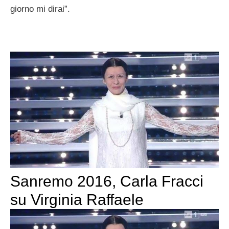
giorno mi dirai”.
Sanremo 2016, Carla Fracci
su Virginia Raffaele