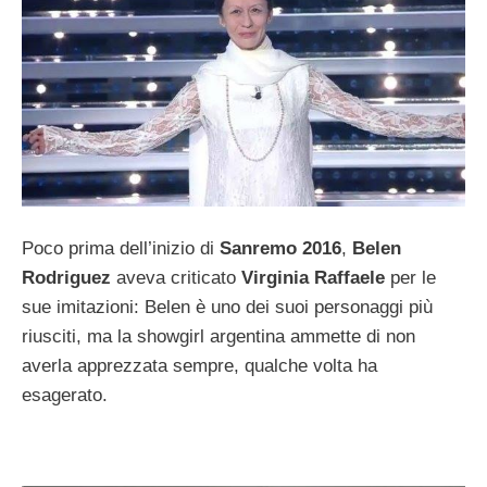
Poco prima dell’inizio di
Sanremo 2016
,
Belen
Rodriguez
aveva criticato
Virginia Raffaele
per le
sue imitazioni: Belen è uno dei suoi personaggi più
riusciti, ma la showgirl argentina ammette di non
averla apprezzata sempre, qualche volta ha
esagerato.