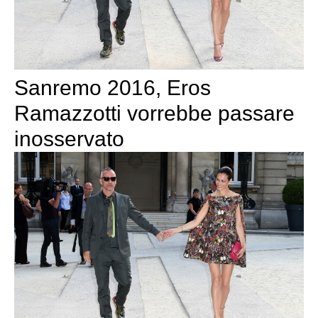
Sanremo 2016, Eros
Ramazzotti vorrebbe passare
inosservato