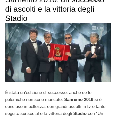
di ascolti e la vittoria degli
Stadio
È stata un’edizione di successo, anche se le
polemiche non sono mancate:
Sanremo 2016
si è
concluso in bellezza, con grandi ascolti in tv e tanto
seguito sui social e la vittoria degli
Stadio
con “Un