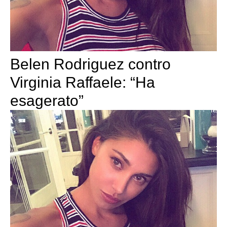
Belen Rodriguez contro
Virginia Raffaele: “Ha
esagerato”