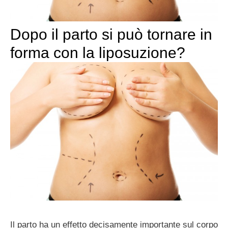
Dopo il parto si può tornare in
forma con la liposuzione?
Il parto ha un effetto decisamente importante sul corpo