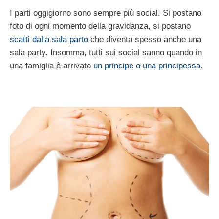
I parti oggigiorno sono sempre più social. Si postano
foto di ogni momento della gravidanza, si postano
scatti dalla sala parto
che diventa spesso anche una
sala party. Insomma, tutti sui social sanno quando in
una famiglia è arrivato
un principe o una principessa
.