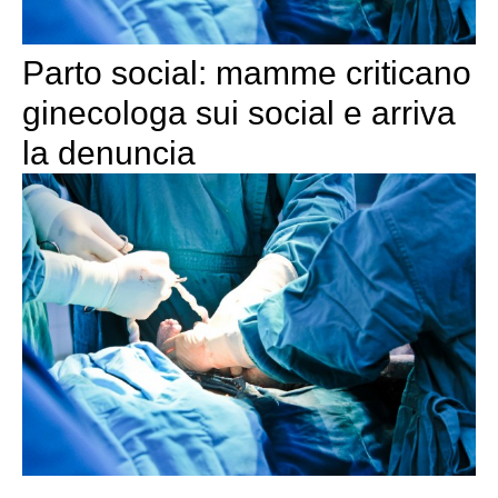
Parto social: mamme criticano
ginecologa sui social e arriva
la denuncia