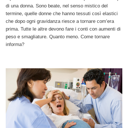
di una donna. Sono beate, nel senso mistico del
termine, quelle donne che hanno tessuti così elastici
che dopo ogni gravidanza riesce a tornare com’era
prima. Tutte le altre devono fare i conti con aumenti di
peso e smagliature. Quanto meno. Come tornare
informa?