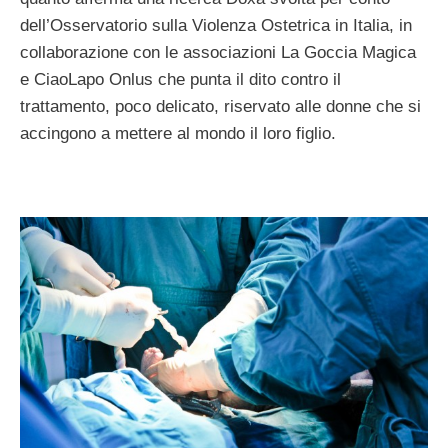
dell’Osservatorio sulla Violenza Ostetrica in Italia, in
collaborazione con le associazioni La Goccia Magica
e CiaoLapo Onlus che punta il dito contro il
trattamento, poco delicato, riservato alle donne che si
accingono a mettere al mondo il loro figlio.