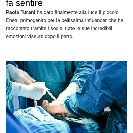
fa sentire
Paola Turani
ha dato finalmente alla luce il piccolo
Enea, primogenito per la bellissima influencer che ha
raccontato tramite i social tutte le sue incredibili
emozioni vissute dopo il parto.