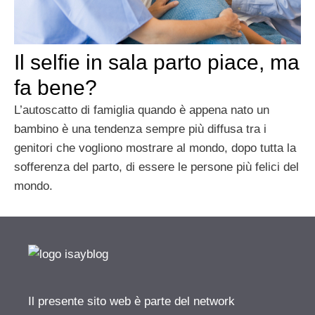
Il selfie in sala parto piace, ma
fa bene?
L’autoscatto di famiglia quando è appena nato un
bambino è una tendenza sempre più diffusa tra i
genitori che vogliono mostrare al mondo, dopo tutta la
sofferenza del parto, di essere le persone più felici del
mondo.
Il presente sito web è parte del network