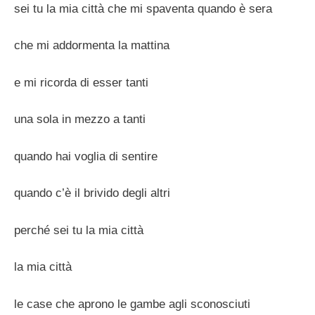
sei tu la mia città che mi spaventa quando è sera
che mi addormenta la mattina
e mi ricorda di esser tanti
una sola in mezzo a tanti
quando hai voglia di sentire
quando c’è il brivido degli altri
perché sei tu la mia città
la mia città
le case che aprono le gambe agli sconosciuti