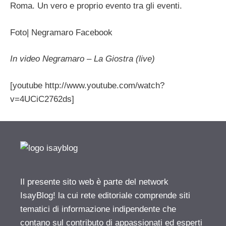
Roma. Un vero e proprio evento tra gli eventi.
Foto| Negramaro Facebook
In video Negramaro – La Giostra (live)
[youtube http://www.youtube.com/watch?
v=4UCiC2762ds]
Il presente sito web è parte del network
IsayBlog! la cui rete editoriale comprende siti
tematici di informazione indipendente che
contano sul contributo di appassionati ed esperti