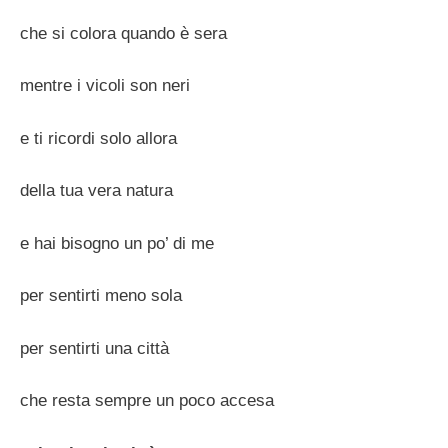
che si colora quando è sera
mentre i vicoli son neri
e ti ricordi solo allora
della tua vera natura
e hai bisogno un po’ di me
per sentirti meno sola
per sentirti una città
che resta sempre un poco accesa