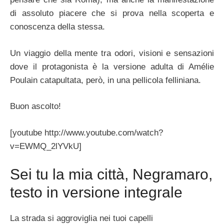
di assoluto piacere che si prova nella scoperta e
conoscenza della stessa.
Un viaggio della mente tra odori, visioni e sensazioni
dove il protagonista è la versione adulta di Amélie
Poulain catapultata, però, in una pellicola felliniana.
Buon ascolto!
[youtube http://www.youtube.com/watch?
v=EWMQ_2lYVkU]
Sei tu la mia città, Negramaro,
testo in versione integrale
La strada si aggroviglia nei tuoi capelli