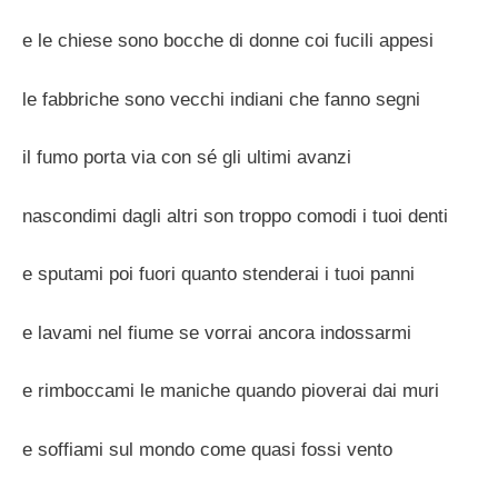
e le chiese sono bocche di donne coi fucili appesi
le fabbriche sono vecchi indiani che fanno segni
il fumo porta via con sé gli ultimi avanzi
nascondimi dagli altri son troppo comodi i tuoi denti
e sputami poi fuori quanto stenderai i tuoi panni
e lavami nel fiume se vorrai ancora indossarmi
e rimboccami le maniche quando pioverai dai muri
e soffiami sul mondo come quasi fossi vento