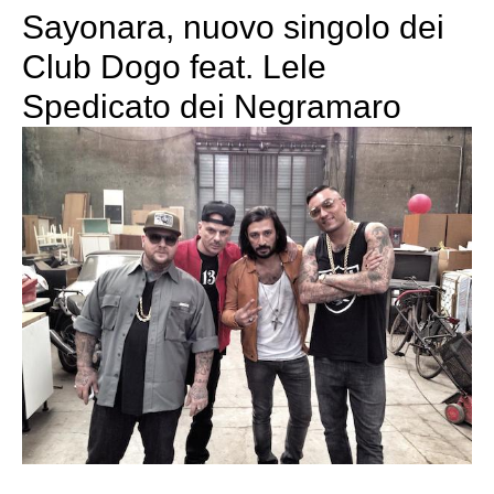
Sayonara, nuovo singolo dei
Club Dogo feat. Lele
Spedicato dei Negramaro