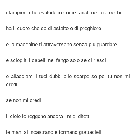
i lampioni che esplodono come fanali nei tuoi occhi
ha il cuore che sa di asfalto e di preghiere
e la macchine ti attraversano senza più guardare
e sciogliti i capelli nel fango solo se ci riesci
e allacciami i tuoi dubbi alle scarpe se poi tu non mi
credi
se non mi credi
il cielo lo reggono ancora i miei difetti
le mani si incastrano e formano grattacieli