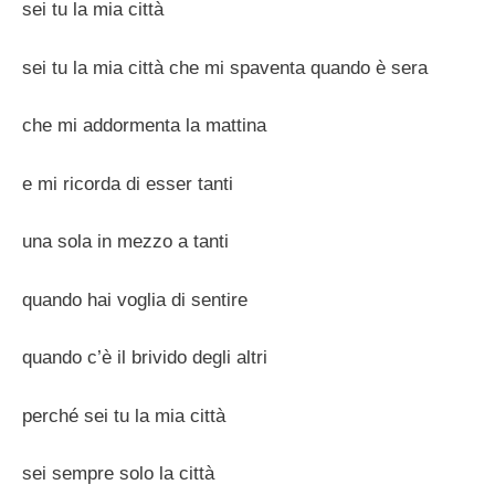
sei tu la mia città
sei tu la mia città che mi spaventa quando è sera
che mi addormenta la mattina
e mi ricorda di esser tanti
una sola in mezzo a tanti
quando hai voglia di sentire
quando c’è il brivido degli altri
perché sei tu la mia città
sei sempre solo la città