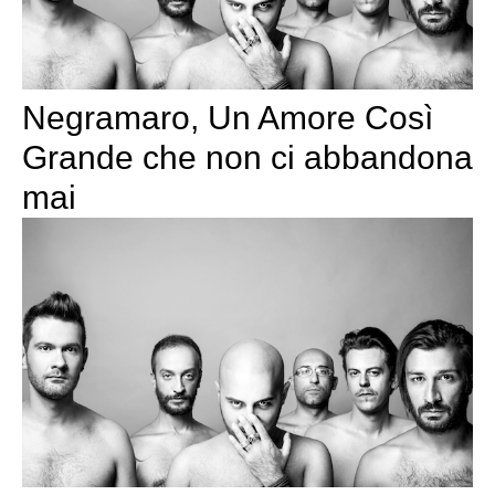
Negramaro, Un Amore Così
Grande che non ci abbandona
mai