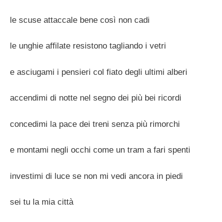
le scuse attaccale bene così non cadi
le unghie affilate resistono tagliando i vetri
e asciugami i pensieri col fiato degli ultimi alberi
accendimi di notte nel segno dei più bei ricordi
concedimi la pace dei treni senza più rimorchi
e montami negli occhi come un tram a fari spenti
investimi di luce se non mi vedi ancora in piedi
sei tu la mia città