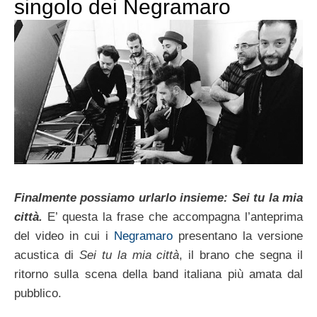
singolo dei Negramaro
Finalmente possiamo urlarlo insieme: Sei tu la mia
città.
E’ questa la frase che accompagna l’anteprima
del video in cui i
Negramaro
presentano la versione
acustica di
Sei tu la mia città
, il brano che segna il
ritorno sulla scena della band italiana più amata dal
pubblico.