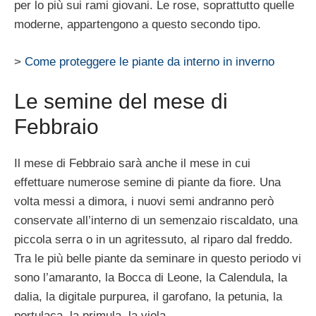
per lo più sui rami giovani. Le rose, soprattutto quelle
moderne, appartengono a questo secondo tipo.
>
Come proteggere le piante da interno in inverno
Le semine del mese di
Febbraio
Il mese di Febbraio sarà anche il mese in cui
effettuare numerose semine di piante da fiore. Una
volta messi a dimora, i nuovi semi andranno però
conservate all’interno di un semenzaio riscaldato, una
piccola serra o in un agritessuto, al riparo dal freddo.
Tra le più belle piante da seminare in questo periodo vi
sono l’amaranto, la Bocca di Leone, la Calendula, la
dalia, la digitale purpurea, il garofano, la petunia, la
portulaca, la primula, la viola.