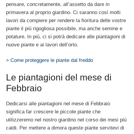
pensare, concretamente, all’assetto da dare in
primavera al proprio giardino. Ci saranno così molti
lavori da compiere per rendere la fioritura delle vostre
piante il più rigogliosa possibile, ma anche semine e
potature. In più, ci si potrà dedicare alle piantagioni di
nuove piante e ai lavori dell’orto.
>
Come proteggere le piante dal freddo
Le piantagioni del mese di
Febbraio
Dedicarsi alle piantagioni nel mese di Febbraio
significa far crescere le piccole piante che
utilizzeremo nel nostro giardino nel corso dei mesi più
caldi. Per mettere a dimora queste piante servitevi di