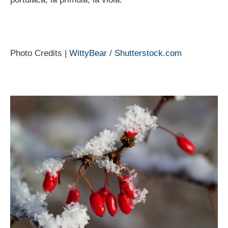
Photo Credits |
WittyBear
/
Shutterstock.com