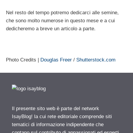
Nel resto del tempo potremo dedicarci alle semine,
che sono molto numerose in questo mese e a cui
dedicheremo a breve un articolo a parte.
Photo Credits |
Douglas Freer
/
Shutterstock.com
Il presente sito web è parte del network
IsayBlog! la cui rete editoriale comprende siti
tematici di informazione indipendente che
contano sul contributo di appassionati ed esperti