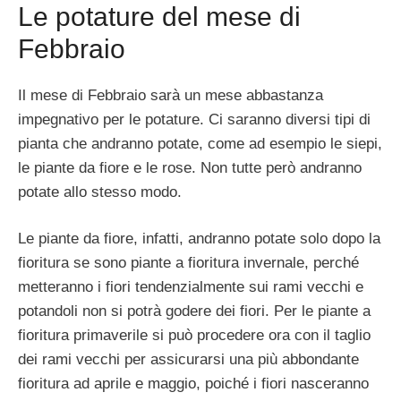
Le potature del mese di
Febbraio
Il mese di Febbraio sarà un mese abbastanza
impegnativo per le potature. Ci saranno diversi tipi di
pianta che andranno potate, come ad esempio le siepi,
le piante da fiore e le rose. Non tutte però andranno
potate allo stesso modo.
Le piante da fiore, infatti, andranno potate solo dopo la
fioritura se sono piante a fioritura invernale, perché
metteranno i fiori tendenzialmente sui rami vecchi e
potandoli non si potrà godere dei fiori. Per le piante a
fioritura primaverile si può procedere ora con il taglio
dei rami vecchi per assicurarsi una più abbondante
fioritura ad aprile e maggio, poiché i fiori nasceranno