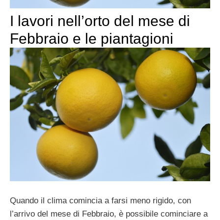
I lavori nell’orto del mese di
Febbraio e le piantagioni
Quando il clima comincia a farsi meno rigido, con
l’arrivo del mese di Febbraio, è possibile cominciare a