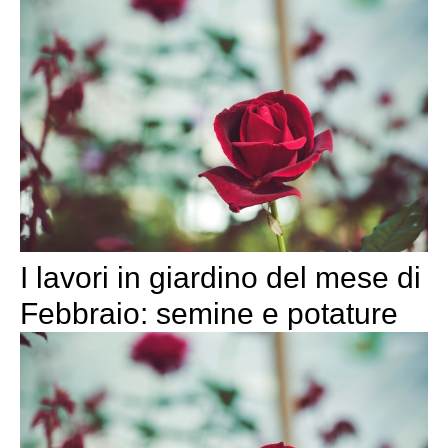
I lavori in giardino del mese di
Febbraio: semine e potature