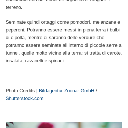
terreno.
Seminate quindi ortaggi come pomodori, melanzane e
peperoni. Potranno essere messi in piena terra i bulbi
di cipolla, mentre ci saranno delle verdure che
potranno essere seminate all’interno di piccole serre a
tunnel, quelle molto vicine alla terra: si tratta di carote,
insalata, ravanelli e spinaci.
Photo Credits |
Bildagentur Zoonar GmbH
/
Shutterstock.com