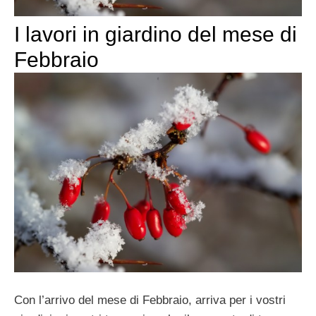
I lavori in giardino del mese di
Febbraio
Con l’arrivo del mese di Febbraio, arriva per i vostri