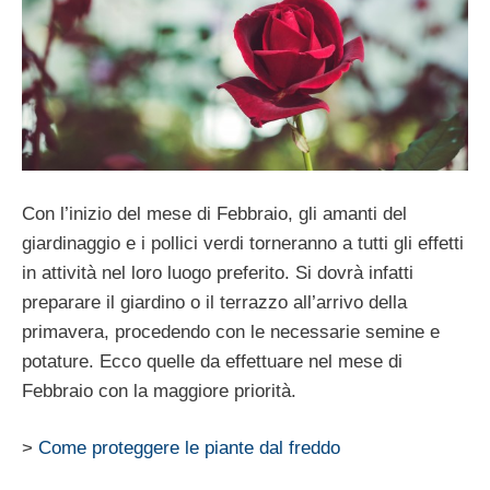
Con l’inizio del mese di Febbraio, gli amanti del
giardinaggio e i pollici verdi torneranno a tutti gli effetti
in attività nel loro luogo preferito. Si dovrà infatti
preparare il giardino o il terrazzo all’arrivo della
primavera, procedendo con le necessarie semine e
potature. Ecco quelle da effettuare nel mese di
Febbraio con la maggiore priorità.
>
Come proteggere le piante dal freddo