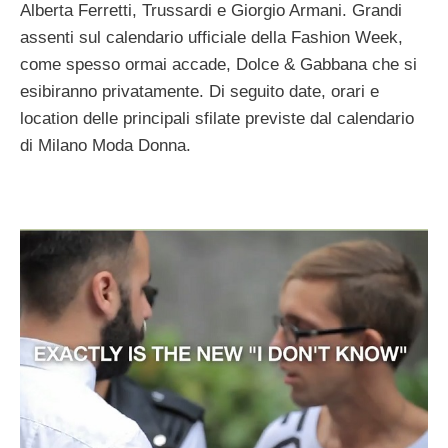
Alberta Ferretti, Trussardi e Giorgio Armani. Grandi
assenti sul calendario ufficiale della Fashion Week,
come spesso ormai accade, Dolce & Gabbana che si
esibiranno privatamente. Di seguito date, orari e
location delle principali sfilate previste dal calendario
di Milano Moda Donna.