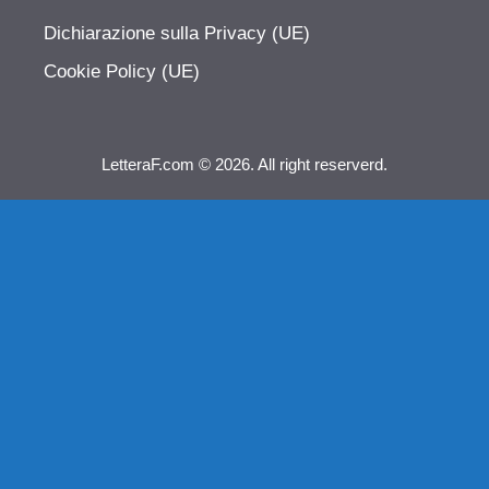
Dichiarazione sulla Privacy (UE)
Cookie Policy (UE)
LetteraF.com © 2026. All right reserverd.