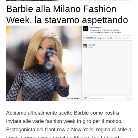
Barbie alla Milano Fashion
Week, la stavamo aspettando
Abbiamo ufficialmente scelto Barbie come nostra
inviata alle varie fashion week in giro per il mondo.
Protagonista dei front row a New York, regina di stile a
Londra, principessa viziata a Milano. Ieri la bionda