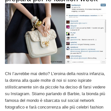
Chi l’avrebbe mai detto? L’eroina della nostra infanzia,
la donna alla quale molte di noi si sono ispirate
stilisticamente sin da piccole ha deciso di farsi vedere
su Instagram. Stiamo parlando di Barbie, la bionda più
famosa del mondo è sbarcata sul social network
fotografico e farà concorrenza alle più celebri fashion