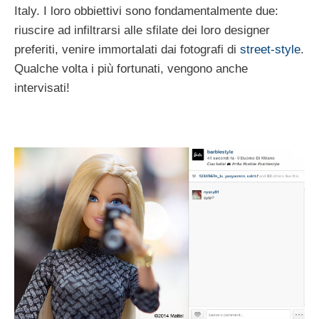
Italy. I loro obbiettivi sono fondamentalmente due:
riuscire ad infiltrarsi alle sfilate dei loro designer
preferiti, venire immortalati dai fotografi di
street-style
.
Qualche volta i più fortunati, vengono anche
intervisati!