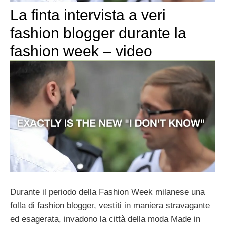
La finta intervista a veri
fashion blogger durante la
fashion week – video
Durante il periodo della Fashion Week milanese una
folla di fashion blogger, vestiti in maniera stravagante
ed esagerata, invadono la città della moda Made in