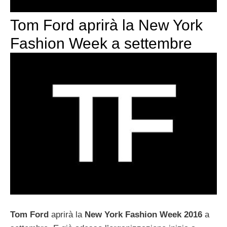
Tom Ford aprirà la New York
Fashion Week a settembre
Tom Ford
aprirà la
New York Fashion Week 2016
a