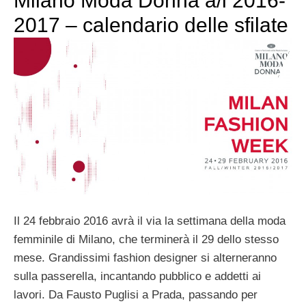
Milano Moda Donna a/i 2016-
2017 – calendario delle sfilate
Il 24 febbraio 2016 avrà il via la settimana della moda
femminile di Milano, che terminerà il 29 dello stesso
mese. Grandissimi fashion designer si alterneranno
sulla passerella, incantando pubblico e addetti ai
lavori. Da Fausto Puglisi a Prada, passando per