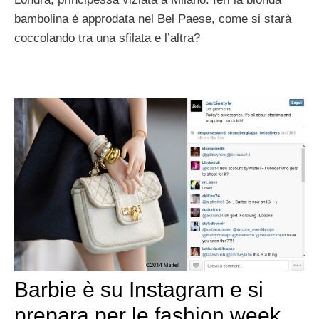
bambolina è approdata nel Bel Paese, come si starà
coccolando tra una sfilata e l’altra?
Barbie è su Instagram e si
prepara per le fashion week