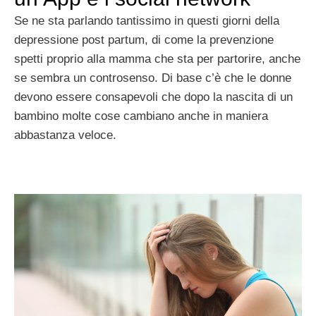
Se ne sta parlando tantissimo in questi giorni della
depressione post partum, di come la prevenzione
spetti proprio alla mamma che sta per partorire, anche
se sembra un controsenso. Di base c’è che le donne
devono essere consapevoli che dopo la nascita di un
bambino molte cose cambiano anche in maniera
abbastanza veloce.