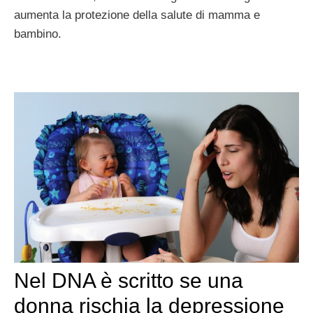
aumenta la protezione della salute di mamma e
bambino.
Nel DNA è scritto se una
donna rischia la depressione