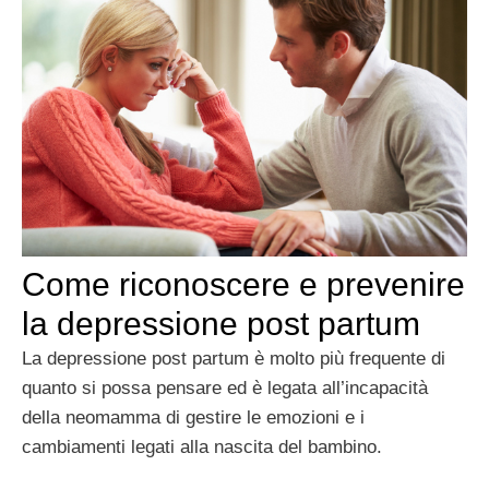
Come riconoscere e prevenire
la depressione post partum
La depressione post partum è molto più frequente di
quanto si possa pensare ed è legata all’incapacità
della neomamma di gestire le emozioni e i
cambiamenti legati alla nascita del bambino.