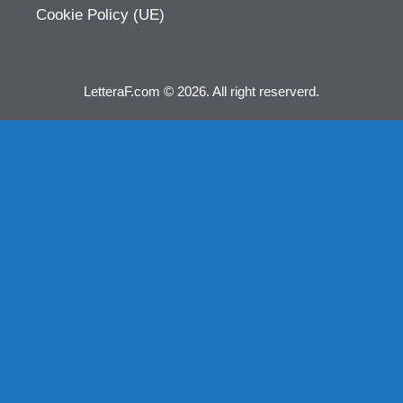
Cookie Policy (UE)
LetteraF.com © 2026. All right reserverd.