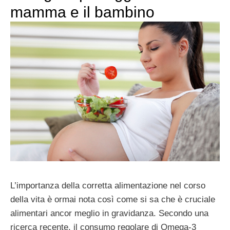
mamma e il bambino
L’importanza della corretta alimentazione nel corso
della vita è ormai nota così come si sa che è cruciale
alimentari ancor meglio in gravidanza. Secondo una
ricerca recente, il consumo regolare di Omega-3