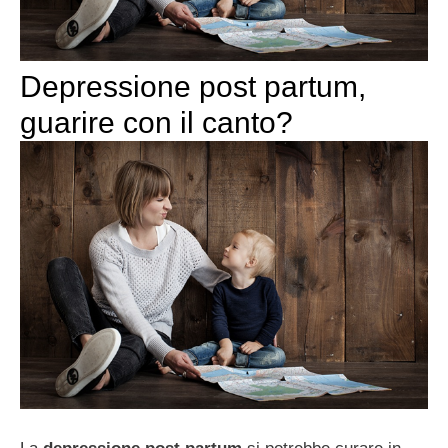
Depressione post partum,
guarire con il canto?