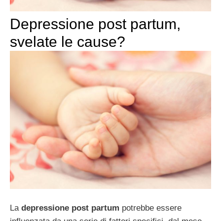
Depressione post partum,
svelate le cause?
La
depressione post partum
potrebbe essere