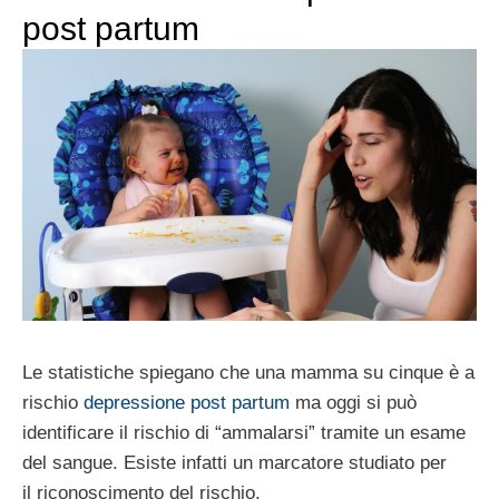
post partum
Le statistiche spiegano che una mamma su cinque è a
rischio
depressione post partum
ma oggi si può
identificare il rischio di “ammalarsi” tramite un esame
del sangue. Esiste infatti un marcatore studiato per
il riconoscimento del rischio.