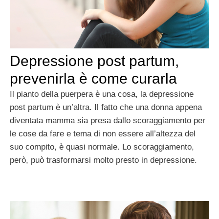
Depressione post partum,
prevenirla è come curarla
Il pianto della puerpera è una cosa, la depressione
post partum è un’altra. Il fatto che una donna appena
diventata mamma sia presa dallo scoraggiamento per
le cose da fare e tema di non essere all’altezza del
suo compito, è quasi normale. Lo scoraggiamento,
però, può trasformarsi molto presto in depressione.