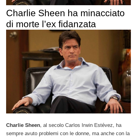
Charlie Sheen ha minacciato
di morte l’ex fidanzata
Charlie Sheen
, al secolo Carlos Irwin Estévez, ha
sempre avuto problemi con le donne, ma anche con la