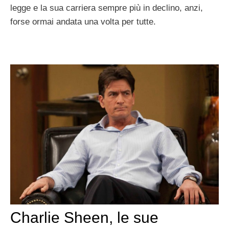
legge e la sua carriera sempre più in declino, anzi,
forse ormai andata una volta per tutte.
Charlie Sheen, le sue