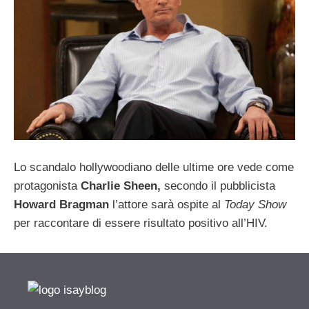
Lo scandalo hollywoodiano delle ultime ore vede come
protagonista
Charlie Sheen,
secondo il pubblicista
Howard Bragman
l’attore sarà ospite al
Today Show
per raccontare di essere risultato positivo all’HIV.