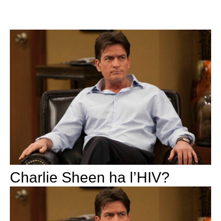
Charlie Sheen ha l’HIV?