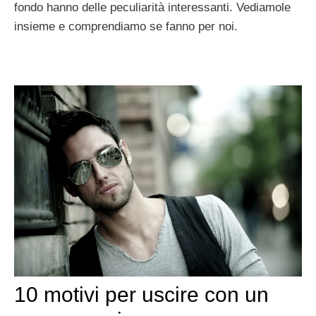
fondo hanno delle peculiarità interessanti. Vediamole
insieme e comprendiamo se fanno per noi.
10 motivi per uscire con un