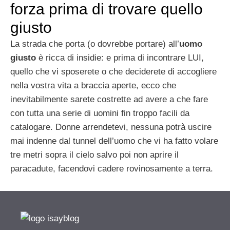
forza prima di trovare quello
giusto
La strada che porta (o dovrebbe portare) all’
uomo
giusto
è ricca di insidie: e prima di incontrare LUI,
quello che vi sposerete o che deciderete di accogliere
nella vostra vita a braccia aperte, ecco che
inevitabilmente sarete costrette ad avere a che fare
con tutta una serie di uomini fin troppo facili da
catalogare. Donne arrendetevi, nessuna potrà uscire
mai indenne dal tunnel dell’uomo che vi ha fatto volare
tre metri sopra il cielo salvo poi non aprire il
paracadute, facendovi cadere rovinosamente a terra.