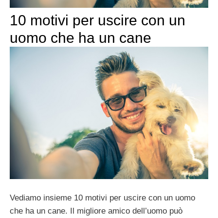
10 motivi per uscire con un
uomo che ha un cane
Vediamo insieme 10 motivi per uscire con un uomo
che ha un cane. Il migliore amico dell’uomo può