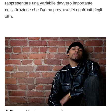
rappresentare una variabile davvero importante
nell’attrazione che l’uomo provoca nei confronti degli
altri.