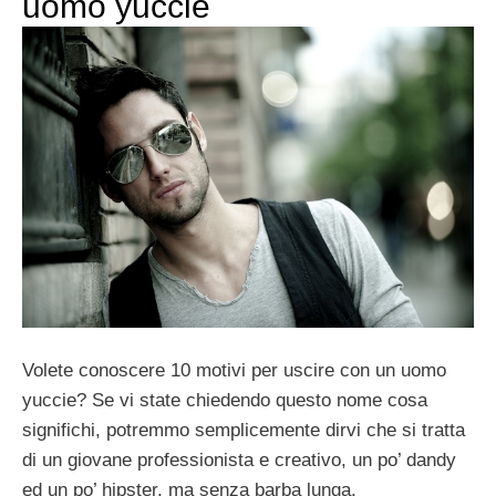
uomo yuccie
Volete conoscere 10 motivi per uscire con un uomo
yuccie? Se vi state chiedendo questo nome cosa
significhi, potremmo semplicemente dirvi che si tratta
di un giovane professionista e creativo, un po’ dandy
ed un po’ hipster, ma senza barba lunga.