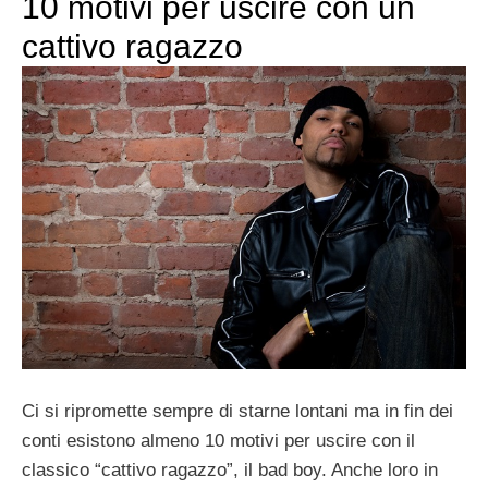
10 motivi per uscire con un
cattivo ragazzo
Ci si ripromette sempre di starne lontani ma in fin dei
conti esistono almeno 10 motivi per uscire con il
classico “cattivo ragazzo”, il bad boy. Anche loro in