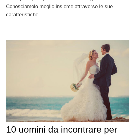
Conosciamolo meglio insieme attraverso le sue
caratteristiche.
10 uomini da incontrare per