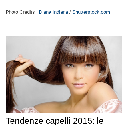
Photo Credits |
Diana Indiana
/
Shutterstock.com
Tendenze capelli 2015: le