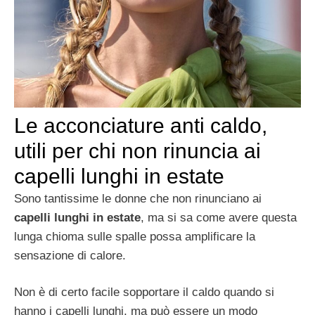
Le acconciature anti caldo,
utili per chi non rinuncia ai
capelli lunghi in estate
Sono tantissime le donne che non rinunciano ai
capelli lunghi in estate
, ma si sa come avere questa
lunga chioma sulle spalle possa amplificare la
sensazione di calore.
Non è di certo facile sopportare il caldo quando si
hanno i capelli lunghi, ma può essere un modo