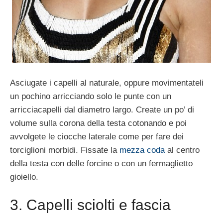
Asciugate i capelli al naturale, oppure movimentateli
un pochino arricciando solo le punte con un
arricciacapelli dal diametro largo. Create un po’ di
volume sulla corona della testa cotonando e poi
avvolgete le ciocche laterale come per fare dei
torciglioni morbidi. Fissate la
mezza coda
al centro
della testa con delle forcine o con un fermaglietto
gioiello.
3. Capelli sciolti e fascia