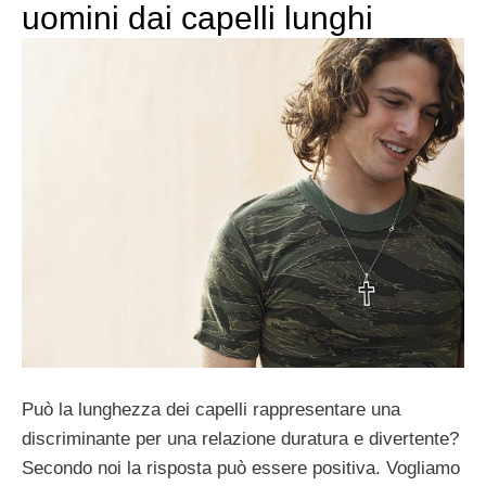
uomini dai capelli lunghi
Può la lunghezza dei capelli rappresentare una
discriminante per una relazione duratura e divertente?
Secondo noi la risposta può essere positiva. Vogliamo