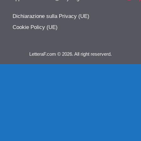
Dichiarazione sulla Privacy (UE)
Cookie Policy (UE)
LetteraF.com © 2026. All right reserverd.