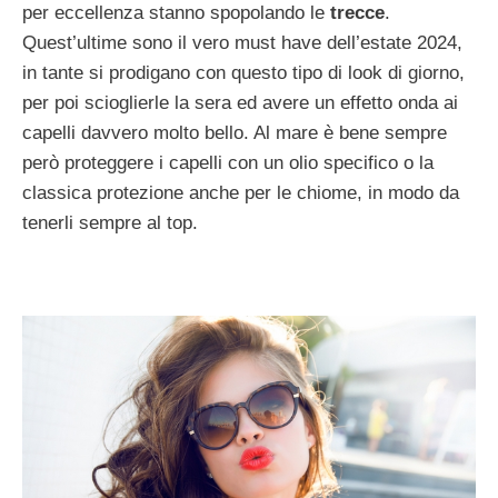
per eccellenza stanno spopolando le
trecce
.
Quest’ultime sono il vero must have dell’estate 2024,
in tante si prodigano con questo tipo di look di giorno,
per poi scioglierle la sera ed avere un effetto onda ai
capelli davvero molto bello. Al mare è bene sempre
però proteggere i capelli con un olio specifico o la
classica protezione anche per le chiome, in modo da
tenerli sempre al top.