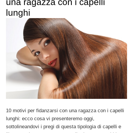
una ragazza con i capelli
lunghi
10 motivi per fidanzarsi con una ragazza con i capelli
lunghi: ecco cosa vi presenteremo oggi,
sottolineandovi i pregi di questa tipologia di capelli e