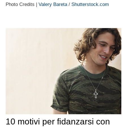
Photo Credits |
Valery Bareta
/
Shutterstock.com
10 motivi per fidanzarsi con