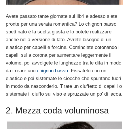
Avete passato tante giornate sui libri e adesso siete
pronte per una serata romantica? Lo chignon basso
spettinato è la scelta giusta e lo potete realizzare
anche nella versione di lato. Avrete bisogno di un
elastico per capelli e forcine. Cominciate cotonando i
capelli sulla corona per aumentare leggermente il
volume, poi avvolgete le lunghezze tra le dita in modo
da creare uno
chignon basso
. Fissatelo con un
elastico e poi sistemate le ciocche che spuntano fuori
in modo da nasconderlo. Tirate un ciuffetto di capelli o
sistemate il ciuffo sul viso e spruzzate un po’ di lacca.
2. Mezza coda voluminosa