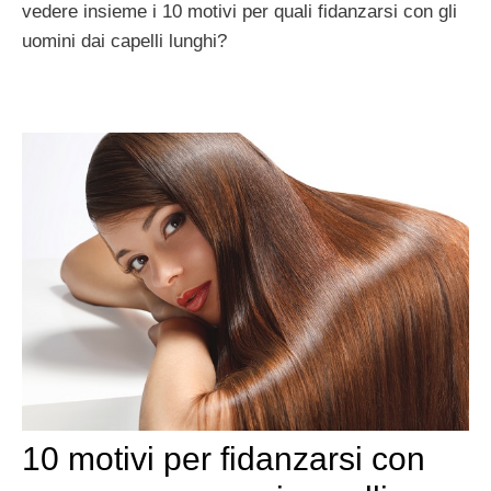
vedere insieme i 10 motivi per quali fidanzarsi con gli
uomini dai capelli lunghi?
10 motivi per fidanzarsi con