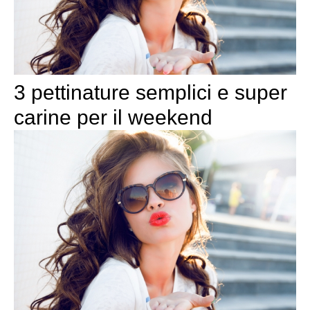
3 pettinature semplici e super
carine per il weekend