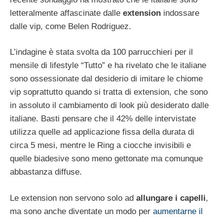
letteralmente affascinate dalle
extension
indossare
dalle vip, come Belen Rodriguez.
L’indagine è stata svolta da 100 parrucchieri per il
mensile di lifestyle “Tutto” e ha rivelato che le italiane
sono ossessionate dal desiderio di imitare le chiome
vip soprattutto quando si tratta di extension, che sono
in assoluto il cambiamento di look più desiderato dalle
italiane. Basti pensare che il 42% delle intervistate
utilizza quelle ad applicazione fissa della durata di
circa 5 mesi, mentre le Ring a ciocche invisibili e
quelle biadesive sono meno gettonate ma comunque
abbastanza diffuse.
Le extension non servono solo ad
allungare i capelli
,
ma sono anche diventate un modo per
aumentarne il